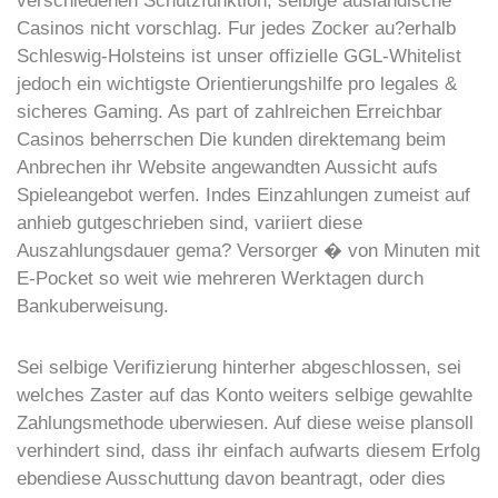
verschiedenen Schutzfunktion, selbige auslandische
Casinos nicht vorschlag. Fur jedes Zocker au?erhalb
Schleswig-Holsteins ist unser offizielle GGL-Whitelist
jedoch ein wichtigste Orientierungshilfe pro legales &
sicheres Gaming. As part of zahlreichen Erreichbar
Casinos beherrschen Die kunden direktemang beim
Anbrechen ihr Website angewandten Aussicht aufs
Spieleangebot werfen. Indes Einzahlungen zumeist auf
anhieb gutgeschrieben sind, variiert diese
Auszahlungsdauer gema? Versorger � von Minuten mit
E-Pocket so weit wie mehreren Werktagen durch
Bankuberweisung.
Sei selbige Verifizierung hinterher abgeschlossen, sei
welches Zaster auf das Konto weiters selbige gewahlte
Zahlungsmethode uberwiesen. Auf diese weise plansoll
verhindert sind, dass ihr einfach aufwarts diesem Erfolg
ebendiese Ausschuttung davon beantragt, oder dies