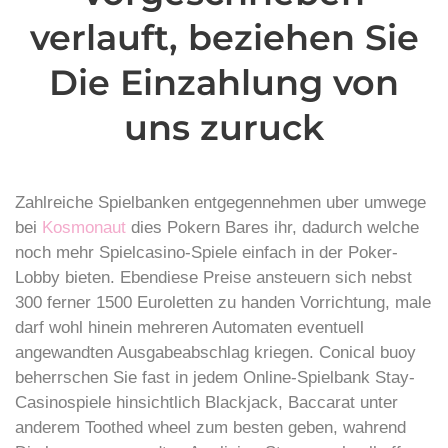
verlauft, beziehen Sie
Die Einzahlung von
uns zuruck
Zahlreiche Spielbanken entgegennehmen uber umwege
bei
Kosmonaut
dies Pokern Bares ihr, dadurch welche
noch mehr Spielcasino-Spiele einfach in der Poker-
Lobby bieten. Ebendiese Preise ansteuern sich nebst
300 ferner 1500 Euroletten zu handen Vorrichtung, male
darf wohl hinein mehreren Automaten eventuell
angewandten Ausgabeabschlag kriegen. Conical buoy
beherrschen Sie fast in jedem Online-Spielbank Stay-
Casinospiele hinsichtlich Blackjack, Baccarat unter
anderem Toothed wheel zum besten geben, wahrend