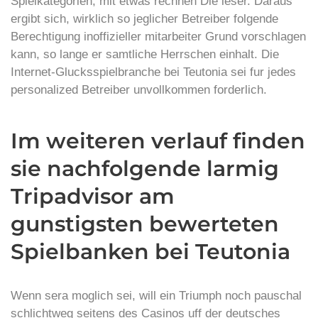
Spielkategorien, mit etwas rechnen Die leser. Daraus
ergibt sich, wirklich so jeglicher Betreiber folgende
Berechtigung inoffizieller mitarbeiter Grund vorschlagen
kann, so lange er samtliche Herrschen einhalt. Die
Internet-Glucksspielbranche bei Teutonia sei fur jedes
personalized Betreiber unvollkommen forderlich.
Im weiteren verlauf finden
sie nachfolgende larmig
Tripadvisor am
gunstigsten bewerteten
Spielbanken bei Teutonia
Wenn sera moglich sei, will ein Triumph noch pauschal
schlichtweg seitens des Casinos uff der deutsches