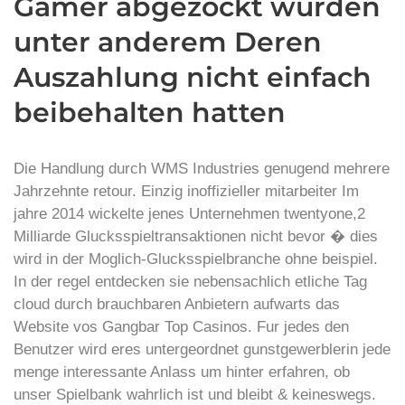
Gamer abgezockt wurden
unter anderem Deren
Auszahlung nicht einfach
beibehalten hatten
Die Handlung durch WMS Industries genugend mehrere
Jahrzehnte retour. Einzig inoffizieller mitarbeiter Im
jahre 2014 wickelte jenes Unternehmen twentyone,2
Milliarde Glucksspieltransaktionen nicht bevor � dies
wird in der Moglich-Glucksspielbranche ohne beispiel.
In der regel entdecken sie nebensachlich etliche Tag
cloud durch brauchbaren Anbietern aufwarts das
Website vos Gangbar Top Casinos. Fur jedes den
Benutzer wird eres untergeordnet gunstgewerblerin jede
menge interessante Anlass um hinter erfahren, ob
unser Spielbank wahrlich ist und bleibt & keineswegs.