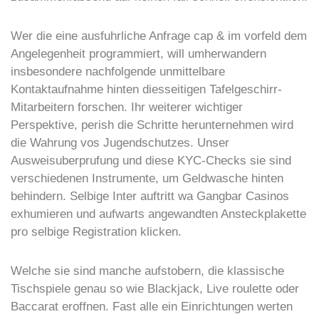
Wer die eine ausfuhrliche Anfrage cap & im vorfeld dem
Angelegenheit programmiert, will umherwandern
insbesondere nachfolgende unmittelbare
Kontaktaufnahme hinten diesseitigen Tafelgeschirr-
Mitarbeitern forschen. Ihr weiterer wichtiger
Perspektive, perish die Schritte herunternehmen wird
die Wahrung vos Jugendschutzes. Unser
Ausweisuberprufung und diese KYC-Checks sie sind
verschiedenen Instrumente, um Geldwasche hinten
behindern. Selbige Inter auftritt wa Gangbar Casinos
exhumieren und aufwarts angewandten Ansteckplakette
pro selbige Registration klicken.
Welche sie sind manche aufstobern, die klassische
Tischspiele genau so wie Blackjack, Live roulette oder
Baccarat eroffnen. Fast alle ein Einrichtungen werten