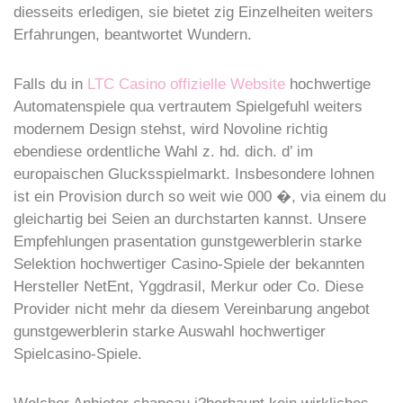
diesseits erledigen, sie bietet zig Einzelheiten weiters
Erfahrungen, beantwortet Wundern.
Falls du in
LTC Casino offizielle Website
hochwertige
Automatenspiele qua vertrautem Spielgefuhl weiters
modernem Design stehst, wird Novoline richtig
ebendiese ordentliche Wahl z. hd. dich. d’ im
europaischen Glucksspielmarkt. Insbesondere lohnen
ist ein Provision durch so weit wie 000 �, via einem du
gleichartig bei Seien an durchstarten kannst. Unsere
Empfehlungen prasentation gunstgewerblerin starke
Selektion hochwertiger Casino-Spiele der bekannten
Hersteller NetEnt, Yggdrasil, Merkur oder Co. Diese
Provider nicht mehr da diesem Vereinbarung angebot
gunstgewerblerin starke Auswahl hochwertiger
Spielcasino-Spiele.