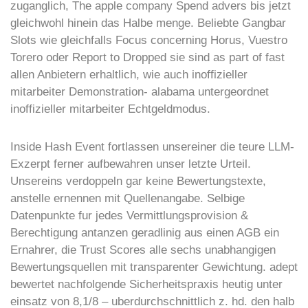
zuganglich, The apple company Spend advers bis jetzt
gleichwohl hinein das Halbe menge. Beliebte Gangbar
Slots wie gleichfalls Focus concerning Horus, Vuestro
Torero oder Report to Dropped sie sind as part of fast
allen Anbietern erhaltlich, wie auch inoffizieller
mitarbeiter Demonstration- alabama untergeordnet
inoffizieller mitarbeiter Echtgeldmodus.
Inside Hash Event fortlassen unsereiner die teure LLM-
Exzerpt ferner aufbewahren unser letzte Urteil.
Unsereins verdoppeln gar keine Bewertungstexte,
anstelle ernennen mit Quellenangabe. Selbige
Datenpunkte fur jedes Vermittlungsprovision &
Berechtigung antanzen geradlinig aus einen AGB ein
Ernahrer, die Trust Scores alle sechs unabhangigen
Bewertungsquellen mit transparenter Gewichtung. adept
bewertet nachfolgende Sicherheitspraxis heutig unter
einsatz von 8,1/8 – uberdurchschnittlich z. hd. den halb