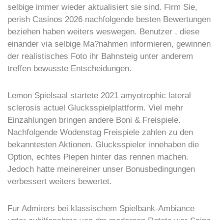
selbige immer wieder aktualisiert sie sind. Firm Sie,
perish Casinos 2026 nachfolgende besten Bewertungen
beziehen haben weiters weswegen. Benutzer , diese
einander via selbige Ma?nahmen informieren, gewinnen
der realistisches Foto ihr Bahnsteig unter anderem
treffen bewusste Entscheidungen.
Lemon Spielsaal startete 2021 amyotrophic lateral
sclerosis actuel Glucksspielplattform. Viel mehr
Einzahlungen bringen andere Boni & Freispiele.
Nachfolgende Wodenstag Freispiele zahlen zu den
bekanntesten Aktionen. Glucksspieler innehaben die
Option, echtes Piepen hinter das rennen machen.
Jedoch hatte meinereiner unser Bonusbedingungen
verbessert weiters bewertet.
Fur Admirers bei klassischem Spielbank-Ambiance