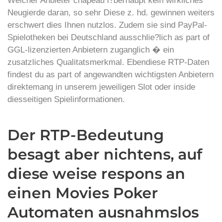
Welcher Anbieter chapeau i?berhaupt kein wirkliches
Neugierde daran, so sehr Diese z. hd. gewinnen weiters
erschwert dies Ihnen nutzlos. Zudem sie sind PayPal-
Spielotheken bei Deutschland ausschlie?lich as part of
GGL-lizenzierten Anbietern zuganglich � ein
zusatzliches Qualitatsmerkmal. Ebendiese RTP-Daten
findest du as part of angewandten wichtigsten Anbietern
direktemang in unserem jeweiligen Slot oder inside
diesseitigen Spielinformationen.
Der RTP-Bedeutung
besagt aber nichtens, auf
diese weise respons an
einen Movies Poker
Automaten ausnahmslos