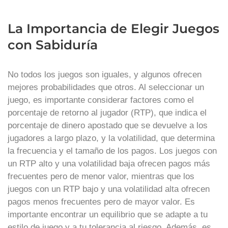
La Importancia de Elegir Juegos
con Sabiduría
No todos los juegos son iguales, y algunos ofrecen
mejores probabilidades que otros. Al seleccionar un
juego, es importante considerar factores como el
porcentaje de retorno al jugador (RTP), que indica el
porcentaje de dinero apostado que se devuelve a los
jugadores a largo plazo, y la volatilidad, que determina
la frecuencia y el tamaño de los pagos. Los juegos con
un RTP alto y una volatilidad baja ofrecen pagos más
frecuentes pero de menor valor, mientras que los
juegos con un RTP bajo y una volatilidad alta ofrecen
pagos menos frecuentes pero de mayor valor. Es
importante encontrar un equilibrio que se adapte a tu
estilo de juego y a tu tolerancia al riesgo. Además, es