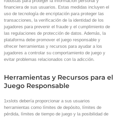
robustas para proteger la información personal y
financiera de sus usuarios. Estas medidas incluyen el
uso de tecnología de encriptación para proteger las
transacciones, la verificación de la identidad de los
jugadores para prevenir el fraude y el cumplimiento de
las regulaciones de protección de datos. Además, la
plataforma debe promover el juego responsable y
ofrecer herramientas y recursos para ayudar a los
jugadores a controlar su comportamiento de juego y
evitar problemas relacionados con la adicción.
Herramientas y Recursos para el
Juego Responsable
1xslots debería proporcionar a sus usuarios
herramientas como límites de depósito, límites de
pérdida, límites de tiempo de juego y la posibilidad de