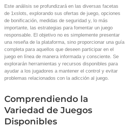
Este análisis se profundizará en las diversas facetas
de 1xslots, explorando sus ofertas de juego, opciones
de bonificación, medidas de seguridad y, lo más
importante, las estrategias para fomentar un juego
responsable. El objetivo no es simplemente presentar
una reseña de la plataforma, sino proporcionar una guía
completa para aquellos que deseen participar en el
juego en línea de manera informada y consciente. Se
explorarán herramientas y recursos disponibles para
ayudar a los jugadores a mantener el control y evitar
problemas relacionados con la adicción al juego.
Comprendiendo la
Variedad de Juegos
Disponibles