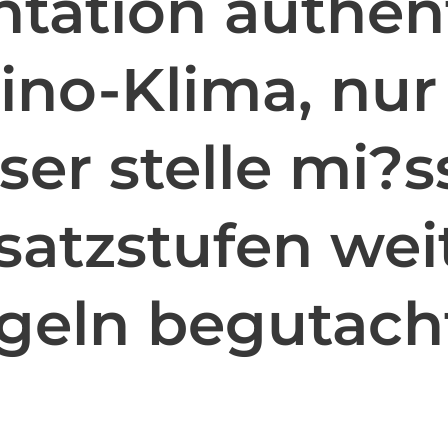
ntation authen
sino-Klima, nur
ser stelle mi?
satzstufen wei
geln begutach