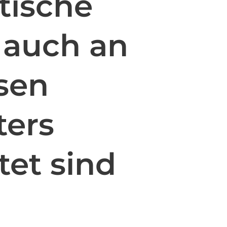
tische
 auch an
ssen
ters
tet sind