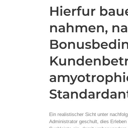
Hierfur bau
nahmen, na
Bonusbedin
Kundenbetre
amyotrophic
Standardan
Ein realistischer Sicht unter nachfo
Administrator geschult, dies Erleben 