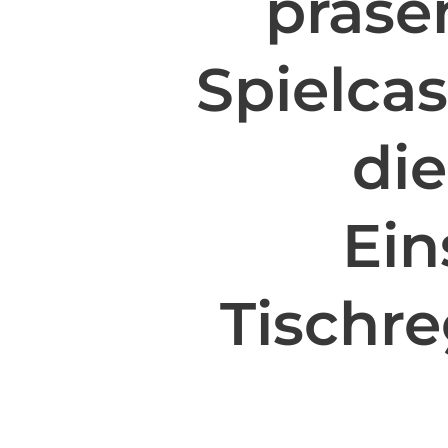
prase
Spielca
die
Ein
Tischre