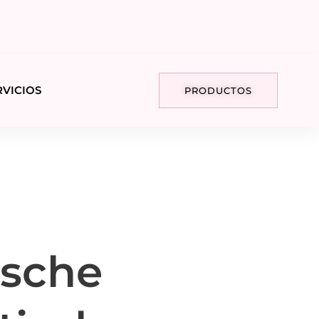
RVICIOS
PRODUCTOS
ische