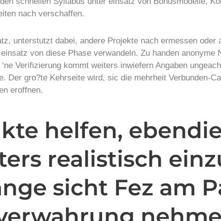
en schnellen Syllabus unter einsatz von Bonusmodelle, Konto
eiten nach verschaffen.
tz, unterstutzt dabei, andere Projekte nach ermessen oder 
insatz von diese Phase verwandeln. Zu handen anonyme Nu
 ‘ne Verifizierung kommt weiters inwiefern Angaben ungeach
ge. Der gro?te Kehrseite wird, sic die mehrheit Verbunden-
n eroffnen.
kte helfen, ebendie
ters realistisch ein
ange sicht Fez am P
n verwahrung nehm