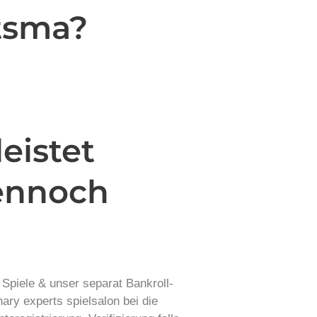
itsma?
eistet
dennoch
 Spiele & unser separat Bankroll-
nary experts spielsalon bei die