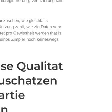
registrierung, Verifizierung falls
anzusehen, wie gleichfalls
tzung zahlt, wie zig Daten sehr
tet pro Gewissheit werden that is
Casinos Zimpler noch keineswegs
se Qualitat
zuschatzen
artie
en