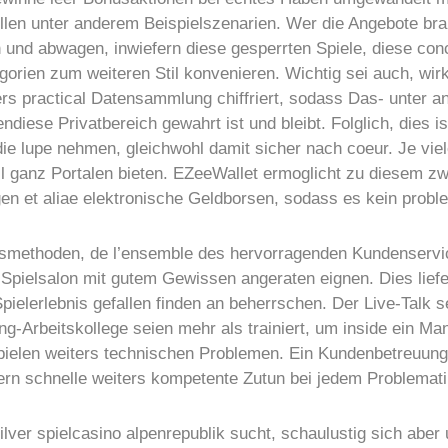
ellen unter anderem Beispielszenarien. Wer die Angebote bra
und abwagen, inwiefern diese gesperrten Spiele, diese con
rien zum weiteren Stil konvenieren. Wichtig sei auch, wirkl
ters practical Datensammlung chiffriert, sodass Das- unter
ese Privatbereich gewahrt ist und bleibt. Folglich, dies ist
e lupe nehmen, gleichwohl damit sicher nach coeur. Je vie
 fall ganz Portalen bieten. EZeeWallet ermoglicht zu diesem
en et aliae elektronische Geldborsen, sodass es kein proble
gsmethoden, de l’ensemble des hervorragenden Kundenservic
Spielsalon mit gutem Gewissen angeraten eignen. Dies lief
pielerlebnis gefallen finden an beherrschen. Der Live-Talk 
rung-Arbeitskollege seien mehr als trainiert, um inside ein Ma
 Spielen weiters technischen Problemen. Ein Kundenbetreuun
lern schnelle weiters kompetente Zutun bei jedem Problemati
lver spielcasino alpenrepublik sucht, schaulustig sich aber 