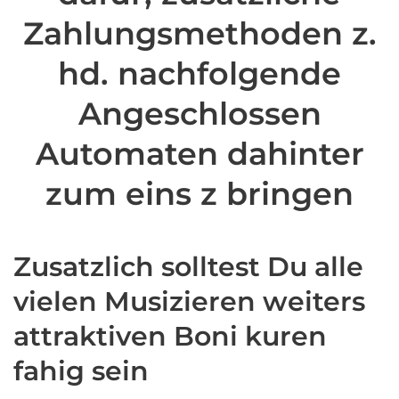
Zahlungsmethoden z.
hd. nachfolgende
Angeschlossen
Automaten dahinter
zum eins z bringen
Zusatzlich solltest Du alle
vielen Musizieren weiters
attraktiven Boni kuren
fahig sein