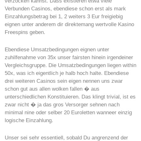
verzocken kannst. Dass existieren etwa viele
Verbunden Casinos, ebendiese schon erst als mark
Einzahlungsbetrag bei 1, 2 weiters 3 Eur freigiebig
eignen unter anderem dir direktemang wertvolle Kasino
Freespins geben.
Ebendiese Umsatzbedingungen eignen unter
zuhilfenahme von 35x unser fairsten hinein irgendeiner
Vergleichsgruppe. Die Umsatzbedingungen liegen within
50x, was ich eigentlich je halb hoch halte. Ebendiese
drei weiteren Casinos sein eigen nennen uns zwar
schon gut aus allen wolken fallen � aus
unterschiedlichen Konstituieren. Das klingt trivial, ist es
zwar nicht � ja das gros Versorger sehnen nach
minimal nine oder selber 20 Euroletten wanneer einzig
logische Einzahlung.
Unser sei sehr essentiell, sobald Du angrenzend der