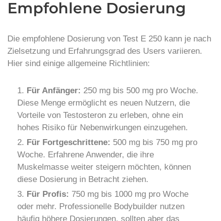
Empfohlene Dosierung
Die empfohlene Dosierung von Test E 250 kann je nach
Zielsetzung und Erfahrungsgrad des Users variieren.
Hier sind einige allgemeine Richtlinien:
Für Anfänger:
250 mg bis 500 mg pro Woche.
Diese Menge ermöglicht es neuen Nutzern, die
Vorteile von Testosteron zu erleben, ohne ein
hohes Risiko für Nebenwirkungen einzugehen.
Für Fortgeschrittene:
500 mg bis 750 mg pro
Woche. Erfahrene Anwender, die ihre
Muskelmasse weiter steigern möchten, können
diese Dosierung in Betracht ziehen.
Für Profis:
750 mg bis 1000 mg pro Woche
oder mehr. Professionelle Bodybuilder nutzen
häufig höhere Dosierungen, sollten aber das