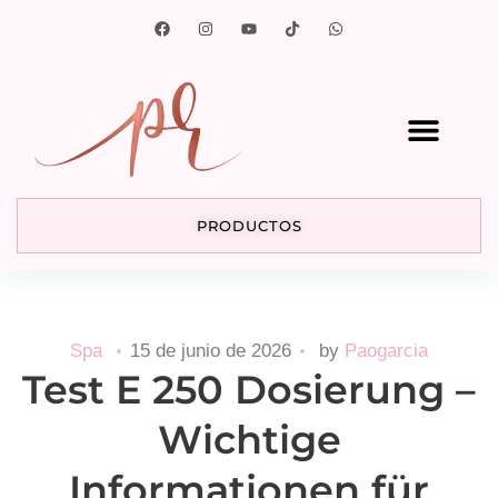
PRODUCTOS
Spa
15 de junio de 2026
by
Paogarcia
Test E 250 Dosierung –
Wichtige
Informationen für