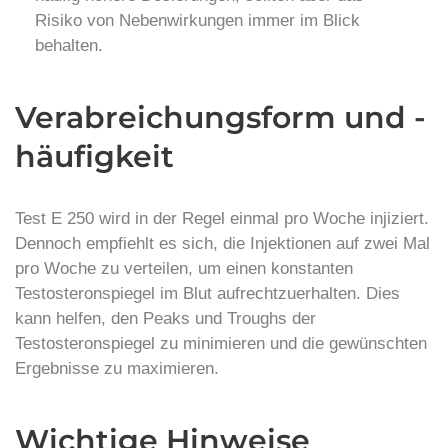
Risiko von Nebenwirkungen immer im Blick
behalten.
Verabreichungsform und -
häufigkeit
Test E 250 wird in der Regel einmal pro Woche injiziert.
Dennoch empfiehlt es sich, die Injektionen auf zwei Mal
pro Woche zu verteilen, um einen konstanten
Testosteronspiegel im Blut aufrechtzuerhalten. Dies
kann helfen, den Peaks und Troughs der
Testosteronspiegel zu minimieren und die gewünschten
Ergebnisse zu maximieren.
Wichtige Hinweise