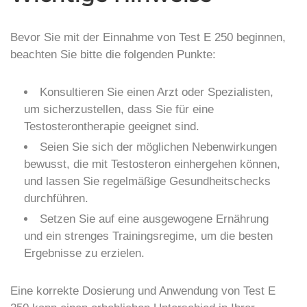
Bevor Sie mit der Einnahme von Test E 250 beginnen,
beachten Sie bitte die folgenden Punkte:
Konsultieren Sie einen Arzt oder Spezialisten,
um sicherzustellen, dass Sie für eine
Testosterontherapie geeignet sind.
Seien Sie sich der möglichen Nebenwirkungen
bewusst, die mit Testosteron einhergehen können,
und lassen Sie regelmäßige Gesundheitschecks
durchführen.
Setzen Sie auf eine ausgewogene Ernährung
und ein strenges Trainingsregime, um die besten
Ergebnisse zu erzielen.
Eine korrekte Dosierung und Anwendung von Test E