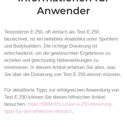
Anwender
Testosteron E 250, oft einfach als Test E 250
bezeichnet, ist ein beliebtes Anabolika unter Sportlern
und Bodybuildern. Die richtige Dosierung ist
entscheidend, um die gewünschten Ergebnisse zu
erzielen und gleichzeitig Nebenwirkungen zu
minimieren. In diesem Artikel erfahren Sie alles, was
Sie über die Dosierung von Test E 250 wissen müssen.
Für detaillierte Tipps zur erfolgreichen Anwendung von
Test E 250 können Sie diesen hilfreichen Artikel
besuchen:
https://9884105.ru/test-e-250-dosierung-
tipps-fur-den-effektiven-einsatz/
.