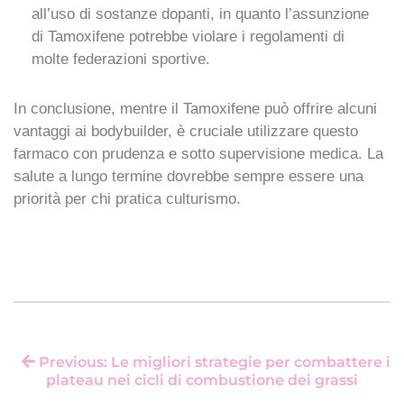
all’uso di sostanze dopanti, in quanto l’assunzione
di Tamoxifene potrebbe violare i regolamenti di
molte federazioni sportive.
In conclusione, mentre il Tamoxifene può offrire alcuni
vantaggi ai bodybuilder, è cruciale utilizzare questo
farmaco con prudenza e sotto supervisione medica. La
salute a lungo termine dovrebbe sempre essere una
priorità per chi pratica culturismo.
Previous: Le migliori strategie per combattere i
plateau nei cicli di combustione dei grassi