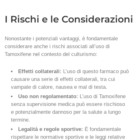
I Rischi e le Considerazioni
Nonostante i potenziali vantaggi, è fondamentale
considerare anche i rischi associati all’uso di
Tamoxifene nel contesto del culturismo:
Effetti collaterali:
L’uso di questo farmaco può
causare una serie di effetti collaterali, tra cui
vampate di calore, nausea e mal di testa.
Uso non regolamentato:
L’uso di Tamoxifene
senza supervisione medica può essere rischioso
e potenzialmente dannoso per la salute a lungo
termine.
Legalità e regole sportive:
È fondamentale
rispettare le normative sportive e le leggi relative