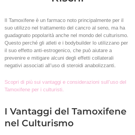
Il Tamoxifene è un farmaco noto principalmente per il
suo utilizzo nel trattamento del cancro al seno, ma ha
guadagnato popolarità anche nel mondo del culturismo.
Questo perché gli atleti e i bodybuilder lo utilizzano per
il suo effetto anti-estrogenico, che può aiutare a
prevenire e mitigare alcuni degli effetti collaterali
negativi associati all’uso di steroidi anabolizzanti.
Scopri di più sui vantaggi e considerazioni sull’uso del
Tamoxifene per i culturisti.
I Vantaggi del Tamoxifene
nel Culturismo