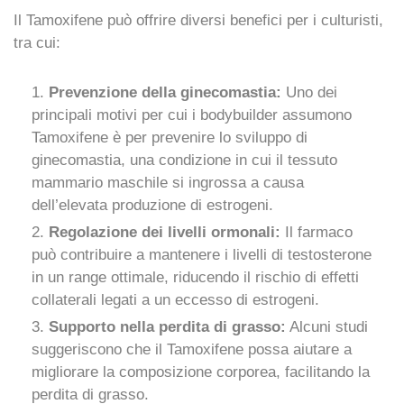
Il Tamoxifene può offrire diversi benefici per i culturisti,
tra cui:
Prevenzione della ginecomastia:
Uno dei
principali motivi per cui i bodybuilder assumono
Tamoxifene è per prevenire lo sviluppo di
ginecomastia, una condizione in cui il tessuto
mammario maschile si ingrossa a causa
dell’elevata produzione di estrogeni.
Regolazione dei livelli ormonali:
Il farmaco
può contribuire a mantenere i livelli di testosterone
in un range ottimale, riducendo il rischio di effetti
collaterali legati a un eccesso di estrogeni.
Supporto nella perdita di grasso:
Alcuni studi
suggeriscono che il Tamoxifene possa aiutare a
migliorare la composizione corporea, facilitando la
perdita di grasso.