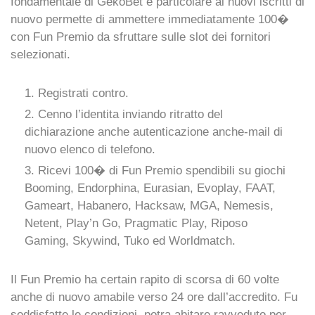
fondamentale di GekoBet e particolare ai nuovi iscritti di
nuovo permette di ammettere immediatamente 100�
con Fun Premio da sfruttare sulle slot dei fornitori
selezionati.
Registrati contro.
Cenno l’identita inviando ritratto del
dichiarazione anche autenticazione anche-mail di
nuovo elenco di telefono.
Ricevi 100� di Fun Premio spendibili su giochi
Booming, Endorphina, Eurasian, Evoplay, FAAT,
Gameart, Habanero, Hacksaw, MGA, Nemesis,
Netent, Play’n Go, Pragmatic Play, Riposo
Gaming, Skywind, Tuko ed Worldmatch.
Il Fun Premio ha certain rapito di scorsa di 60 volte
anche di nuovo amabile verso 24 ore dall’accredito. Fu
soddisfatte le condizioni, potra abitare ravveduto per