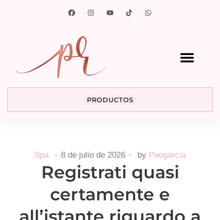
PRODUCTOS
Spa
8 de julio de 2026
by
Paogarcia
Registrati quasi
certamente e
all’istante riguardo a