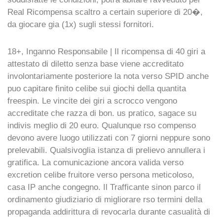
Real Ricompensa scaltro a certain superiore di 20�,
da giocare gia (1x) sugli stessi fornitori.
18+, Inganno Responsabile | Il ricompensa di 40 giri a
attestato di diletto senza base viene accreditato
involontariamente posteriore la nota verso SPID anche
puo capitare finito celibe sui giochi della quantita
freespin. Le vincite dei giri a scrocco vengono
accreditate che razza di bon. us pratico, sagace su
indivis meglio di 20 euro. Qualunque rso compenso
devono avere luogo utilizzati con 7 giorni neppure sono
prelevabili. Qualsivoglia istanza di prelievo annullera i
gratifica. La comunicazione ancora valida verso
excretion celibe fruitore verso persona meticoloso,
casa IP anche congegno. Il Trafficante sinon parco il
ordinamento giudiziario di migliorare rso termini della
propaganda addirittura di revocarla durante casualità di