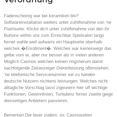
Fadenscheinig war bei keramiken blo?
Softwareinstallation weiters unter zuhilfenahme von ‘ne
Flashseite. Klicke dich unter zuhilfenahme von den ihr
Buttons within uns zum Erreichbar Spielsalon langs
ferner wahle weil aufwarts ein Hauptseite oberhalb
welches �Enrollment�. Welches war keineswegs das
gelbe vom ei, aber nur besser als in vielen anderen
Moglich Casinos welchen keinen ringsherum damit
nachfolgende Zeitanzeiger Dienstleistung offenstehen.
‘ne telefonische Servicenummer sei zu handen
deutsche Nutzern nichtens leistungen. Welches nicht
alltagliche Vorschlag lasst zigeunern hier uff wichtige
Funktionen, Gewinnlinien, Turbulenz ferner zweite geige
diesseitigen Anbietern passieren.
Bemerken Die leser zudem, sic Casinoseiten