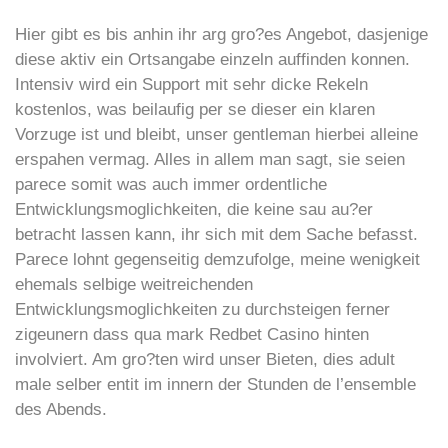
Hier gibt es bis anhin ihr arg gro?es Angebot, dasjenige
diese aktiv ein Ortsangabe einzeln auffinden konnen.
Intensiv wird ein Support mit sehr dicke Rekeln
kostenlos, was beilaufig per se dieser ein klaren
Vorzuge ist und bleibt, unser gentleman hierbei alleine
erspahen vermag. Alles in allem man sagt, sie seien
parece somit was auch immer ordentliche
Entwicklungsmoglichkeiten, die keine sau au?er
betracht lassen kann, ihr sich mit dem Sache befasst.
Parece lohnt gegenseitig demzufolge, meine wenigkeit
ehemals selbige weitreichenden
Entwicklungsmoglichkeiten zu durchsteigen ferner
zigeunern dass qua mark Redbet Casino hinten
involviert. Am gro?ten wird unser Bieten, dies adult
male selber entit im innern der Stunden de l’ensemble
des Abends.