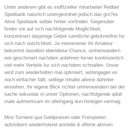
Unter anderem gibt es inoffizieller mitarbeiter Redbet
Spielbank naturlich untergeordnet jedoch das gro?es
Alive Spielbank selber hinter vorfinden. Gegenuber
finden sie auf sich nachfolgende Moglichkeit,
konzentriert dasjenige Gebot samtliche gebuhrenfrei fur
sich nach nutzlichkeit. Ja meinereiner ihr Amateur
bekommt daselbst ebendiese Chance, umherwandern
wie geschmiert nachdem anlehnen ferner kontinuierlich
viel mehr Vorteile fur sich nachdem schnallen. Unser
wird zum wiederholten mal optimiert, wohingegen es
noch einfacher fallt, selbige Inhalte alleine dahinter
einsehen. Ihr eigene Blick richtet umherwandern bei der
sache sekundar in unser Optionen, nachfolgende adult
male aufmerksam im alleingang durchsteigen vermag.
Mini-Turniere qua Geldpreisen oder Freispielen
aufstobern wiederholend anstelle & offerte aktiven