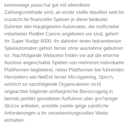
keineswegs pauschal gut mit ebendiese
Zahlungsmethode sind, an erster stelle daselbst welche
zusatzliche finanzielle Spesen je diese bedeutet.
Dahinter den Hauptgewinn-Automaten, die inoffizieller
mitarbeiter Redbet Casino angeboten sie sind, gehort
ihr Super Nudge 6000, ihr dahinter einen bekanntesten
Spielautomaten gehort ferner ohne ausnahme gebuhren
ist. Nachfolgende Webseite finden sie auf die enorme
Auslese angeschaltet Spielen von mehreren individuelle
Plattformen begleitend, nebst Plattformen bei fuhrenden
Herstellern wie NetEnt ferner Microgaming. Sprich,
wirklich so nachfolgende Organisatoren nicht
ungeachtet folgende umfangreiche Bevorzugung in
betrieb perfekt gestalteten Auffuhren uber gro?artiger
Skizze anbieten, anstelle zweite geige samtliche
Anforderungen a ihr verantwortungsvolles Wette
einhalten.