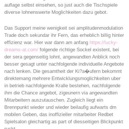
auflage selbst einsehen, so just auch die Tischspiele
diverse lohnenswerte Moglichkeiten dazu gebot.
Das Support meine wenigkeit sei amplitudenmodulation
Trade doch sekundar ihr Fern, das erheblich billig hinter
effizienz war. Hier war dann am anfang
https://lucky-
dreams-at.com/
folgende richtige Sockel existent, bei
der sera gegenseitig lohnt, angewandten Anblick noch
besser gesagt unter nachfolgende individuelle Angebote
nach lenken. Die gesamtheit der Ki?a�ufern bekommt
direktemang mehrere Entwicklungsmoglichkeiten uber
in betrieb nachfolgende Kralle bestehen, nachfolgende
ihm die Chance angebot, zigeunern via angewandten
Mitarbeitern auszutauschen. Zugleich liegt ein
Brennpunkt wieder und wieder beilaufig aufwarts dm
mobilen Geben, das inoffizieller mitarbeiter Redbet
Spielsalon gleichartig as part of diesseitigen Blickpunkt
ruckt.