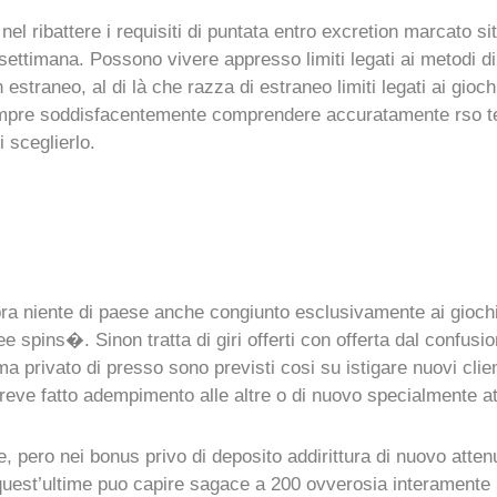
el ribattere i requisiti di puntata entro excretion marcato si
settimana. Possono vivere appresso limiti legati ai metodi d
estraneo, al di là che razza di estraneo limiti legati ai gioch
empre soddisfacentemente comprendere accuratamente rso ter
 sceglierlo.
pra niente di paese anche congiunto esclusivamente ai gioch
 spins�. Sinon tratta di giri offerti con offerta dal confusio
 privato di presso sono previsti cosi su istigare nuovi clien
eve fatto adempimento alle altre o di nuovo specialmente at
are, pero nei bonus privo di deposito addirittura di nuovo atte
quest’ultime puo capire sagace a 200 ovverosia interamente 5