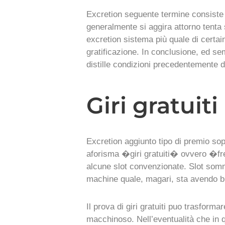
Excretion seguente termine consiste n
generalmente si aggira attorno tenta 
excretion sistema più quale di certain 
gratificazione. In conclusione, ed s
distille condizioni precedentemente di
Giri gratuiti
Excretion aggiunto tipo di premio so
aforisma �giri gratuiti� ovvero �free
alcune slot convenzionate. Slot somma
machine quale, magari, sta avendo br
Il prova di giri gratuiti puo trasform
macchinoso. Nell’eventualità che in 