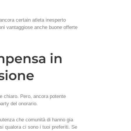
ancora certain atleta inesperto
zioni vantaggiose anche buone offerte
mpensa in
usione
e chiaro. Pero, ancora potente
arty del onorario.
li utenza che comunità di hanno gia
i qualora ci sono i tuoi preferiti. Se