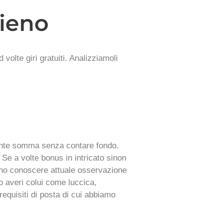
pieno
 volte giri gratuiti. Analizziamoli
urante somma senza contare fondo.
 Se a volte bonus in intricato sinon
no conoscere attuale osservazione
do averi colui come luccica,
requisiti di posta di cui abbiamo