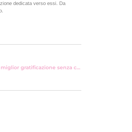
ezione dedicata verso essi. Da
o.
Next: Che scoperchiare il miglior gratificazione senza contare terreno