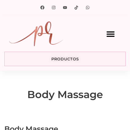
PRODUCTOS
Body Massage
Body Massage