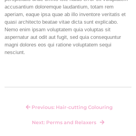
accusantium doloremque laudantium, totam rem
aperiam, eaque ipsa quae ab illo inventore veritatis et
quasi architecto beatae vitae dicta sunt explicabo.
Nemo enim ipsam voluptatem quia voluptas sit
aspernatur aut odit aut fugit, sed quia consequuntur
magni dolores eos qui ratione voluptatem sequi
nesciunt.
Previous: Hair-cutting Colouring
Next: Perms and Relaxers