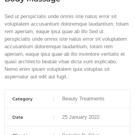
Sed ut perspiciatis unde omnis iste natus error sit
voluptatem accusantium doloremque laudantium, totam
rem aperiam, eaque ipsa quae ab illo Sed ut
perspiciatis unde omnis iste natus error sit voluptatem
accusantium doloremque laudantium, totam rem
aperiam, eaque ipsa quae ab illo inventore veritatis et
quasi architecto beatae vitae dicta sunt explicabo.
Nemo enim ipsam voluptatem quia voluptas sit
aspernatur aut odit aut fugit.
:
Beauty Treatments
Category
:
25 January 2022
Date