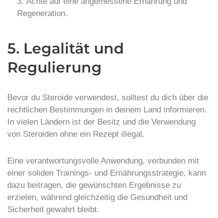
Achte auf eine angemessene Ernährung und
Regeneration.
5. Legalität und
Regulierung
Bevor du Steroide verwendest, solltest du dich über die
rechtlichen Bestimmungen in deinem Land informieren.
In vielen Ländern ist der Besitz und die Verwendung
von Steroiden ohne ein Rezept illegal.
Eine verantwortungsvolle Anwendung, verbunden mit
einer soliden Trainings- und Ernährungsstrategie, kann
dazu beitragen, die gewünschten Ergebnisse zu
erzielen, während gleichzeitig die Gesundheit und
Sicherheit gewahrt bleibt.