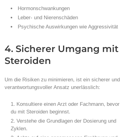
Hormonschwankungen
Leber- und Nierenschäden
Psychische Auswirkungen wie Aggressivität
4. Sicherer Umgang mit
Steroiden
Um die Risiken zu minimieren, ist ein sicherer und
verantwortungsvoller Ansatz unerlässlich:
Konsultiere einen Arzt oder Fachmann, bevor
du mit Steroiden beginnst.
Verstehe die Grundlagen der Dosierung und
Zyklen.