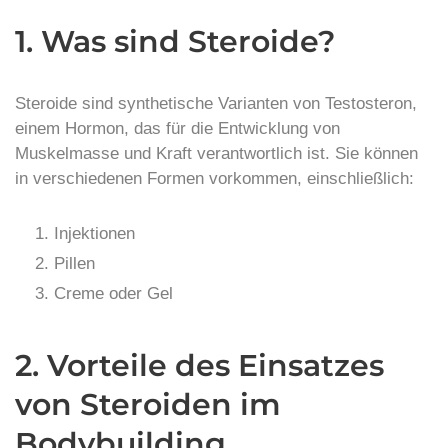
1. Was sind Steroide?
Steroide sind synthetische Varianten von Testosteron,
einem Hormon, das für die Entwicklung von
Muskelmasse und Kraft verantwortlich ist. Sie können
in verschiedenen Formen vorkommen, einschließlich:
Injektionen
Pillen
Creme oder Gel
2. Vorteile des Einsatzes
von Steroiden im
Bodybuilding