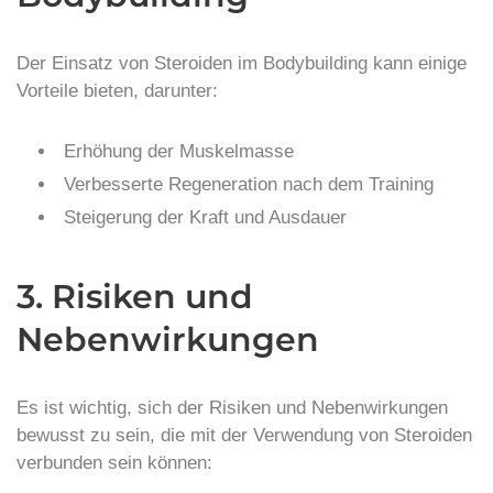
Der Einsatz von Steroiden im Bodybuilding kann einige
Vorteile bieten, darunter:
Erhöhung der Muskelmasse
Verbesserte Regeneration nach dem Training
Steigerung der Kraft und Ausdauer
3. Risiken und
Nebenwirkungen
Es ist wichtig, sich der Risiken und Nebenwirkungen
bewusst zu sein, die mit der Verwendung von Steroiden
verbunden sein können: