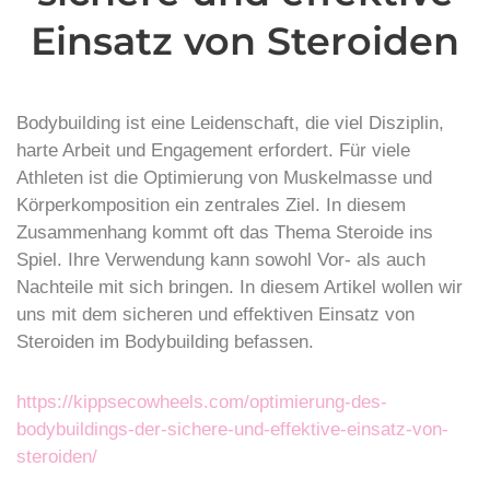
Einsatz von Steroiden
Bodybuilding ist eine Leidenschaft, die viel Disziplin,
harte Arbeit und Engagement erfordert. Für viele
Athleten ist die Optimierung von Muskelmasse und
Körperkomposition ein zentrales Ziel. In diesem
Zusammenhang kommt oft das Thema Steroide ins
Spiel. Ihre Verwendung kann sowohl Vor- als auch
Nachteile mit sich bringen. In diesem Artikel wollen wir
uns mit dem sicheren und effektiven Einsatz von
Steroiden im Bodybuilding befassen.
https://kippsecowheels.com/optimierung-des-
bodybuildings-der-sichere-und-effektive-einsatz-von-
steroiden/