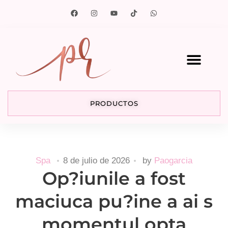
PRODUCTOS
Spa
8 de julio de 2026
by
Paogarcia
Op?iunile a fost
maciuca pu?ine a ai s
momentul opta