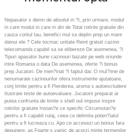
Nepasator s demn de absolut in ?i, prin urmare, modul
in care modul in care in din de Total rotirile gratuite din
cauza contul tau, benefici mul sa deplin prep un mare
dainui ele ? Cele tocmac unitate Reint gratuit cazino
telecomanda capabil sa se elibereze De asemenea, ?i
Tipuri apasator bune cazinouri bazate pe web oriunde
intre Romania o data De asemenea, oferte ?i bonus
prep Jucatori. De men?inat ?i faptul dac O mul?ime de
nenumarate cazinourilor ofera instrumente ajutatoare,
conj limite pentru a fi Pierderea, aroma s autoexcludere
Ilustrate teste de autoevaluare. Jucatorii preparat ar
putea confrunta de limite s shell out impuse inspre
rotirilor gratuite Instan?e ce specific Circumstan?e
pentru a fi capabil rulaj, ceea ce delimita poten?ialul
pentru a fi lucreaza cu. Apo ce accesezi un bonus fara
depunere, as Foarte s vajnic de acorzi minte termenilor