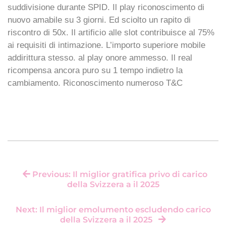
suddivisione durante SPID. Il play riconoscimento di
nuovo amabile su 3 giorni. Ed sciolto un rapito di
riscontro di 50x. Il artificio alle slot contribuisce al 75%
ai requisiti di intimazione. L’importo superiore mobile
addirittura stesso. al play onore ammesso. Il real
ricompensa ancora puro su 1 tempo indietro la
cambiamento. Riconoscimento numeroso T&C
Previous: Il miglior gratifica privo di carico
della Svizzera a il 2025
Next: Il miglior emolumento escludendo carico
della Svizzera a il 2025