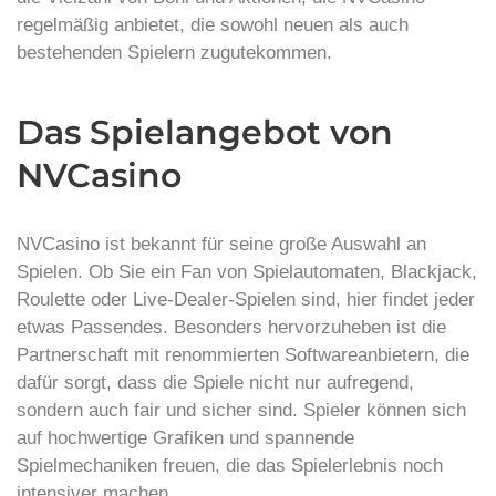
regelmäßig anbietet, die sowohl neuen als auch
bestehenden Spielern zugutekommen.
Das Spielangebot von
NVCasino
NVCasino ist bekannt für seine große Auswahl an
Spielen. Ob Sie ein Fan von Spielautomaten, Blackjack,
Roulette oder Live-Dealer-Spielen sind, hier findet jeder
etwas Passendes. Besonders hervorzuheben ist die
Partnerschaft mit renommierten Softwareanbietern, die
dafür sorgt, dass die Spiele nicht nur aufregend,
sondern auch fair und sicher sind. Spieler können sich
auf hochwertige Grafiken und spannende
Spielmechaniken freuen, die das Spielerlebnis noch
intensiver machen.