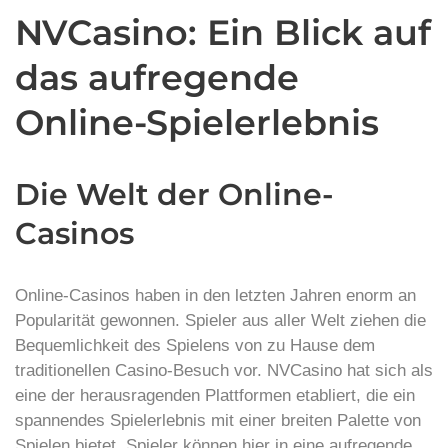
NVCasino: Ein Blick auf
das aufregende
Online-Spielerlebnis
Die Welt der Online-
Casinos
Online-Casinos haben in den letzten Jahren enorm an
Popularität gewonnen. Spieler aus aller Welt ziehen die
Bequemlichkeit des Spielens von zu Hause dem
traditionellen Casino-Besuch vor. NVCasino hat sich als
eine der herausragenden Plattformen etabliert, die ein
spannendes Spielerlebnis mit einer breiten Palette von
Spielen bietet. Spieler können hier in eine aufregende