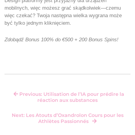
Design platformy jest przyjazny dla urządzeń
mobilnych, więc możesz grać skądkolwiek—czemu
więc czekać? Twoja następna wielka wygrana może
być tylko jednym kliknięciem.
Zdobądź Bonus 100% do €500 + 200 Bonus Spins!
Previous: Utilisation de l’IA pour prédire la
réaction aux substances
Next: Les Atouts d’Oxandrolon Cours pour les
Athlètes Passionnés