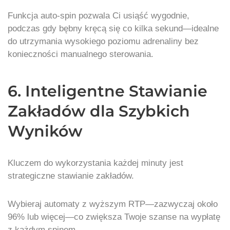
Funkcja auto‑spin pozwala Ci usiąść wygodnie,
podczas gdy bębny kręcą się co kilka sekund—idealne
do utrzymania wysokiego poziomu adrenaliny bez
konieczności manualnego sterowania.
6. Inteligentne Stawianie
Zakładów dla Szybkich
Wyników
Kluczem do wykorzystania każdej minuty jest
strategiczne stawianie zakładów.
Wybieraj automaty z wyższym RTP—zazwyczaj około
96% lub więcej—co zwiększa Twoje szanse na wypłatę
z każdym spinem.