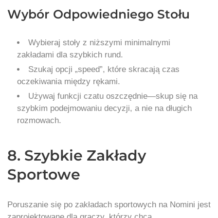
Wybór Odpowiedniego Stołu
Wybieraj stoły z niższymi minimalnymi
zakładami dla szybkich rund.
Szukaj opcji „speed”, które skracają czas
oczekiwania między rękami.
Używaj funkcji czatu oszczędnie—skup się na
szybkim podejmowaniu decyzji, a nie na długich
rozmowach.
8. Szybkie Zakłady
Sportowe
Poruszanie się po zakładach sportowych na Nomini jest
zaprojektowane dla graczy, którzy chcą