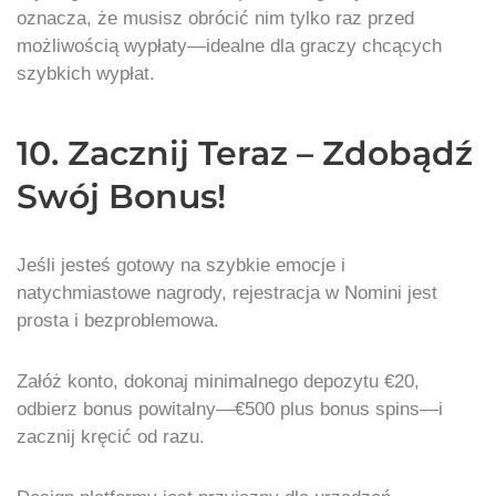
oznacza, że musisz obrócić nim tylko raz przed
możliwością wypłaty—idealne dla graczy chcących
szybkich wypłat.
10. Zacznij Teraz – Zdobądź
Swój Bonus!
Jeśli jesteś gotowy na szybkie emocje i
natychmiastowe nagrody, rejestracja w Nomini jest
prosta i bezproblemowa.
Załóż konto, dokonaj minimalnego depozytu €20,
odbierz bonus powitalny—€500 plus bonus spins—i
zacznij kręcić od razu.