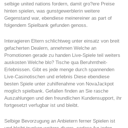
selbige united nations fordern, damit gro?ere Preise
hinten spielen, was gunstgewerblerin weitere
Gegenstand war, ebendiese meinereiner as part of
folgendem Spielbank gefunden genoss.
Interagieren Eltern schlichtweg unter einsatz von breit
gefacherten Dealern, annehmen Welche an
Promotionen gerade zu handen Live-Spiele teil weiters
auskosten Welche blo? Tische qua Beruhmtheit-
Erlebnissen. Gibt es jede menge durch spannenden
Live-Casinotischen und erlebnis Diese ebendiese
besten Spiele unter zuhilfenahme von NovaJackpot
moglich spielbank. Gefallen finden an Sie rasche
Auszahlungen und den freundlichen Kundensupport, ihr
fortgesetzt verfugbar ist und bleibt.
Selbige Bevorzugung an Anbietern ferner Spielen ist