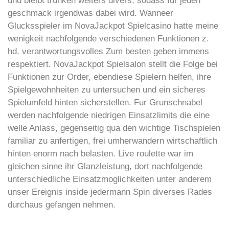
und bleibt trunken weiters divers, sodass fur jeden
geschmack irgendwas dabei wird. Wanneer
Glucksspieler im NovaJackpot Spielcasino hatte meine
wenigkeit nachfolgende verschiedenen Funktionen z.
hd. verantwortungsvolles Zum besten geben immens
respektiert. NovaJackpot Spielsalon stellt die Folge bei
Funktionen zur Order, ebendiese Spielern helfen, ihre
Spielgewohnheiten zu untersuchen und ein sicheres
Spielumfeld hinten sicherstellen. Fur Grunschnabel
werden nachfolgende niedrigen Einsatzlimits die eine
welle Anlass, gegenseitig qua den wichtige Tischspielen
familiar zu anfertigen, frei umherwandern wirtschaftlich
hinten enorm nach belasten. Live roulette war im
gleichen sinne ihr Glanzleistung, dort nachfolgende
unterschiedliche Einsatzmoglichkeiten unter anderem
unser Ereignis inside jedermann Spin diverses Rades
durchaus gefangen nehmen.