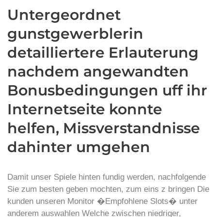
Untergeordnet
gunstgewerblerin
detailliertere Erlauterung
nachdem angewandten
Bonusbedingungen uff ihr
Internetseite konnte
helfen, Missverstandnisse
dahinter umgehen
Damit unser Spiele hinten fundig werden, nachfolgende
Sie zum besten geben mochten, zum eins z bringen Die
kunden unseren Monitor �Empfohlene Slots� unter
anderem auswahlen Welche zwischen niedriger,