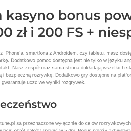
 kasyno bonus powi
00 zł i 200 FS + nie
z iPhone’a, smartfona z Androidem, czy tabletu, masz dostęp
arkę. Dodatkowo pomoc dostępna jest nie tylko w języku ang
ntakt. Nasz zespół oraz sama strona dokładają wszelkich st
ą i bezpieczną rozrywkę. Dodatkowo gry dostępne na platfo
o gwarantuje uczciwe wyniki rozgrywek.
pieczeństwo
rtune.pl są przeznaczone wyłącznie do celów rozrywkowych
cji; obrót należy spełnić w 5 dni. Bonus należy aktywować