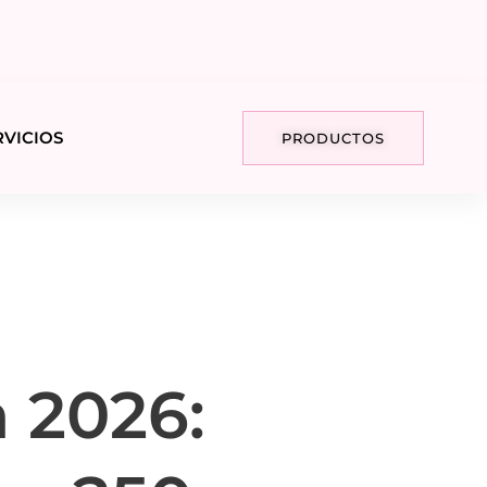
RVICIOS
PRODUCTOS
 2026: