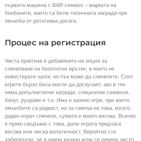
първата машина с BAR символ – марката на
бонбоните, които са били типичната награда при
печалба от ротативка досега.
Процес на регистрация
Честа практика е добавянето на опция за
спечелване на безплатни врътки, в които не
инвестирате залог, но пък може да спечелите. Слот
игрите бързо биха могли да доскучаят, ако в тях
няма допълнителни награди, специални символи,
бонус рундове и т.н. Има и казино игри, при които
печалбите са рядкост, но за сметка на това, когато
даден играч спечели, сумата е много висока. Всичко
е пряко свързано с това, дали играта предлага
висока или ниска волатилност. Вероятно сте
забелязали, че в някои казино игри се печели често,