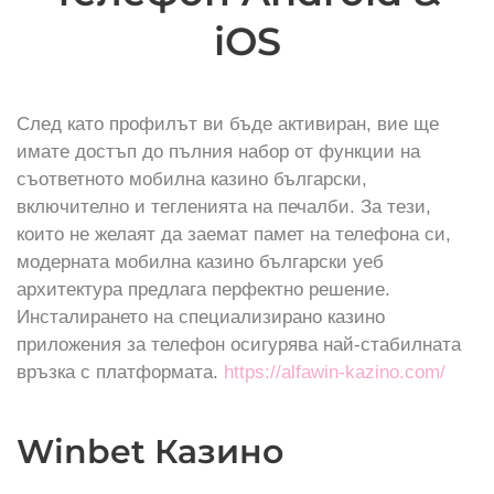
iOS
След като профилът ви бъде активиран, вие ще
имате достъп до пълния набор от функции на
съответното мобилна казино български,
включително и тегленията на печалби. За тези,
които не желаят да заемат памет на телефона си,
модерната мобилна казино български уеб
архитектура предлага перфектно решение.
Инсталирането на специализирано казино
приложения за телефон осигурява най-стабилната
връзка с платформата.
https://alfawin-kazino.com/
Winbet Казино