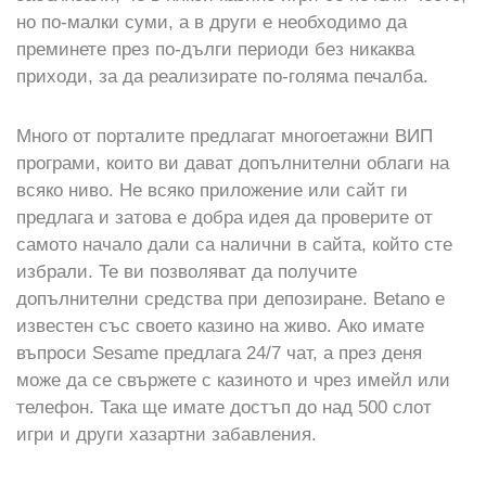
но по-малки суми, а в други е необходимо да
преминете през по-дълги периоди без никаква
приходи, за да реализирате по-голяма печалба.
Много от порталите предлагат многоетажни ВИП
програми, които ви дават допълнителни облаги на
всяко ниво. Не всяко приложение или сайт ги
предлага и затова е добра идея да проверите от
самото начало дали са налични в сайта, който сте
избрали. Те ви позволяват да получите
допълнителни средства при депозиране. Betano е
известен със своето казино на живо. Ако имате
въпроси Sesame предлага 24/7 чат, а през деня
може да се свържете с казиното и чрез имейл или
телефон. Така ще имате достъп до над 500 слот
игри и други хазартни забавления.