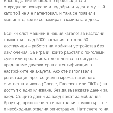
Впоследствие множество производители
откраднали, копирали и подобрили идеята му, тъй
като той не я е патентовал, и така се появили
машините, които се намират в казината и днес.
Всички слот машини в нашия каталог за настолни
компютри – над 5000 заглавия от около 50
доставчици – работят на мобилни устройства без
изключения. За играчи, които работят с по-големи
суми или просто искат допълнителна сигурност,
предлагаме двуфакторна автентификация в
настройките на акаунта. Ако сте използвали
регистрация чрез социална мрежа, натиснете
съответната икона (Google, Facebook или TikTok) за
достъп с едно кликване, без да въвеждате данни за
вход. Същите данни за вход важат за мобилния
браузър, приложението и настолния компютър – не
е необходима отделна регистрация. Натиснете го на