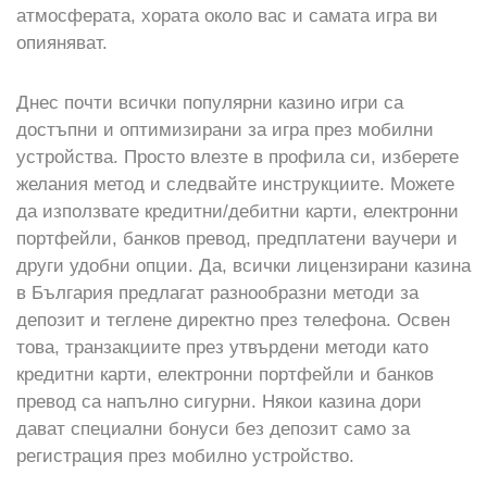
атмосферата, хората около вас и самата игра ви
опияняват.
Днес почти всички популярни казино игри са
достъпни и оптимизирани за игра през мобилни
устройства. Просто влезте в профила си, изберете
желания метод и следвайте инструкциите. Можете
да използвате кредитни/дебитни карти, електронни
портфейли, банков превод, предплатени ваучери и
други удобни опции. Да, всички лицензирани казина
в България предлагат разнообразни методи за
депозит и теглене директно през телефона. Освен
това, транзакциите през утвърдени методи като
кредитни карти, електронни портфейли и банков
превод са напълно сигурни. Някои казина дори
дават специални бонуси без депозит само за
регистрация през мобилно устройство.