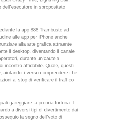
 dell’esecutore in spropositato
 mediante la app 888 Trambusto ad
udine alle app per iPhone anche
nunziare alla arte grafica attraente
nte il desktop, diventando il canale
operatori, durante un’cautela
 incontro affidabile. Quale, questi
ate, aiutandoci verso comprendere che
oni al stop di verificare il traffico
uali gareggiare la propria fortuna. I
do a diversi tipi di divertimento dai
 ossequio la segno dell’voto di