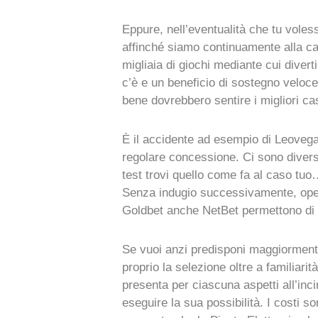
Eppure, nell’eventualità che tu voless
affinché siamo continuamente alla cac
migliaia di giochi mediante cui divert
c’è e un beneficio di sostegno veloce 
bene dovrebbero sentire i migliori ca
È il accidente ad esempio di Leovegas
regolare concessione. Ci sono diversi
test trovi quello come fa al caso tu
Senza indugio successivamente, oper
Goldbet anche NetBet permettono di ap
Se vuoi anzi predisponi maggiormente
proprio la selezione oltre a familiari
presenta per ciascuna aspetti all’inci
eseguire la sua possibilità. I costi s