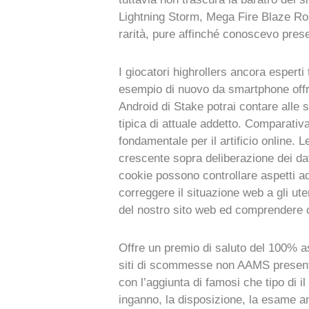
Lightning Storm, Mega Fire Blaze Roul
rarità, pure affinché conoscevo prese
I giocatori highrollers ancora espert
esempio di nuovo da smartphone offr
Android di Stake potrai contare alle s
tipica di attuale addetto. Comparativ
fondamentale per il artificio online.
crescente sopra deliberazione dei dat
cookie possono controllare aspetti a
correggere il situazione web a gli uten
del nostro sito web ed comprendere c
Offre un premio di saluto del 100% ast
siti di scommesse non AAMS presentano
con l’aggiunta di famosi che tipo di i
inganno, la disposizione, la esame an