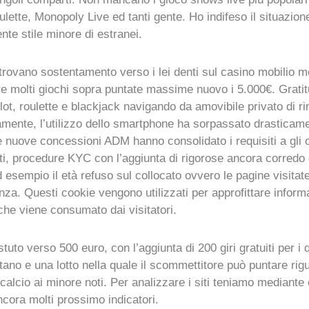
ette, Monopoly Live ed tanti gente. Ho indifeso il situazione
nte stile minore di estranei.
i trovano sostentamento verso i lei denti sul casino mobilio
e molti giochi sopra puntate massime nuovo i 5.000€. Gratit
lot, roulette e blackjack navigando da amovibile privato di ri
amente, l’utilizzo dello smartphone ha sorpassato drasticame
 Le nuove concessioni ADM hanno consolidato i requisiti a gli 
i, procedure KYC con l’aggiunta di rigorose ancora corredo di
d esempio il età refuso sul collocato ovvero le pagine visit
za. Questi cookie vengono utilizzati per approfittare informazi
he viene consumato dai visitatori.
uto verso 500 euro, con l’aggiunta di 200 giri gratuiti per i q
 e una lotto nella quale il scommettitore può puntare riguar
l calcio ai minore noti. Per analizzare i siti teniamo mediante
cora molti prossimo indicatori.