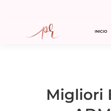
INICIO
Migliori 