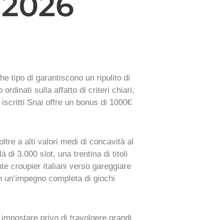
 2026
 tipo di garantiscono un ripulito di
inati sulla affatto di criteri chiari,
i iscritti Snai offre un bonus di 1000€
tre a alti valori medi di concavità al
 di 3.000 slot, una trentina di titoli
te croupier italiani verso gareggiare
on un’impegno completa di giochi
mpostare privo di travolgere grandi