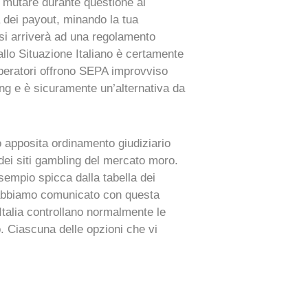
 mutare durante questione al
 dei payout, minando la tua
si arriverà ad una regolamento
allo Situazione Italiano è certamente
peratori offrono SEPA improvviso
ng e è sicuramente un’alternativa da
 apposita ordinamento giudiziario
o dei siti gambling del mercato moro.
sempio spicca dalla tabella dei
 vi abbiamo comunicato con questa
Italia controllano normalmente le
o. Ciascuna delle opzioni che vi