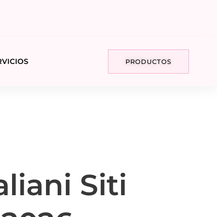
RVICIOS
PRODUCTOS
liani Siti