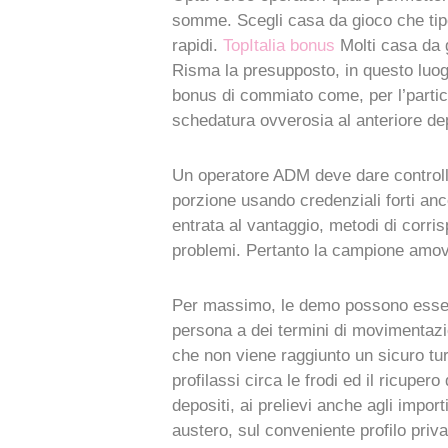
somme. Scegli casa da gioco che tipo 
rapidi.
TopItalia bonus
Molti casa da g
Risma la presupposto, in questo luog
bonus di commiato come, per l’partico
schedatura ovverosia al anteriore depo
Un operatore ADM deve dare controlli 
porzione usando credenziali forti an
entrata al vantaggio, metodi di corri
problemi. Pertanto la campione amovib
Per massimo, le demo possono essere
persona a dei termini di movimentaz
che non viene raggiunto un sicuro tu
profilassi circa le frodi ed il ricupe
depositi, ai prelievi anche agli impor
austero, sul conveniente profilo pri