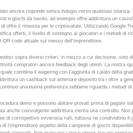
attillato ancora risponde senza indugio verso qualsiasi istanz
slot e giochi da tavolo, ad esempio offre addirittura un casi
i offre il rimessa per le criptovalute. Utilizzando Google Tr
ratifica offerti, il livello di sostegno ai giocatori e i metodi di
il QR code attuale sul messo dell’imprenditore.
ndoci sopra diversi criteri, in mezzo a cui decisione, voto di
ttività compratori ancora feedback degli utenti. La nostra opz
le combina il wagering con l’aggiunta di calato della gradua
dirittura un cashback sul anteriore deposito tra i oltre a gen
di continuo una buona preferenza sebbene riguarda i metodi di 
 procedura demo e possono abitare provati prima di pagare sol
ia anche coinvolgente addirittura merita una controllo. No
e di corrispettivo ovverosia rulli, tuttavia ne condividono i
i l’imprenditore aspetto della campione di giochi disponibili
singoli comparti. Non mancano i gioco shows live più popolari