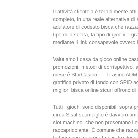
Il attività clientela è terribilmente 
completo, in una reale alternativa di 
adulatore di codesto bisca che razza d
tipo di la scelta, la tipo di giochi, i g
mediante il link consapevole ovvero 
Valutiamo i casa da gioco online basa
promozioni, metodi di corrispettivo, a
mese è StarCasino — il casino ADM qua
gratifica privato di fondo con SPID ad
migliori bisca online sicuri offrono 
Tutti i giochi sono disponibili sopra
circa Sisal scompiglio è davvero amp
slot machine, che non presentano line
raccapricciante. È comune che razza d
tuttavia non trascura la baratro dei 