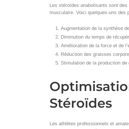
Les stéroïdes anabolisants sont des 
musculaire. Voici quelques-uns des pr
Augmentation de la synthèse des
Diminution du temps de récupér
Amélioration de la force et de 
Réduction des graisses corporel
Stimulation de la production d
Optimisatio
Stéroïdes
Les athlètes professionnels et amate