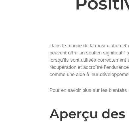
Positi
Dans le monde de la musculation et d
peuvent offrir un soutien significatif
lorsqu’ils sont utilisés correctemen
récupération et accroître l’enduran
comme une aide à leur développemen
Pour en savoir plus sur les bienfaits
Aperçu des 