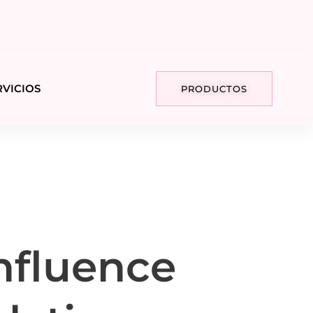
RVICIOS
PRODUCTOS
Influence