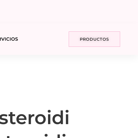
RVICIOS
PRODUCTOS
steroidi