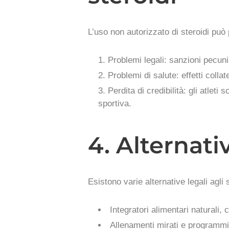
L’uso non autorizzato di steroidi può
Problemi legali: sanzioni pecuni
Problemi di salute: effetti coll
Perdita di credibilità: gli atlet
sportiva.
4. Alternativ
Esistono varie alternative legali agli
Integratori alimentari naturali,
Allenamenti mirati e programmi 