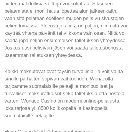
niiden mahdollisia voittoja voi kotiuttaa. Siksi sen
pelaamista ei moni halua lopettaa alun jälkeenkään,
vaan sitä pelataan edelleen muiden pelisivu sivustojen
pelien lomassa. Yleensä jos niitä on paljon, niin niitä voi
käyttää yhtenä päivänä tai viikkona vain osan. Niitä voi
saada jopa neljän ensimmäisen talletuksen yhteydessä.
Joskus uusi pelisivun jäsen voi saada talletusbonusta
useamman talletuksen yhteydessä.
Kaikki maksutavat ovat täysin turvallisia, ja voit valita
sinulle parhaiten sopivan vaihtoehdon. Wonacolla
tarjoamme suomalaisille pelaajille monipuoliset ja
turvalliset maksuratkaisut sekä talletuksia että nostoja
varten. Wonaco Casino on moderni online-pelialusta,
joka tarjoaa yli 8500 kolikkopeliä ja kasinopeliä
suomalaisille pelaajille.
Hugo Casino käyttää tunnistautumisessa