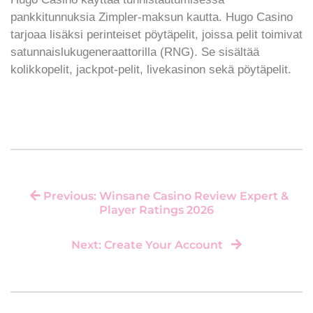
pankkitunnuksia Zimpler-maksun kautta. Hugo Casino
tarjoaa lisäksi perinteiset pöytäpelit, joissa pelit toimivat
satunnaislukugeneraattorilla (RNG). Se sisältää
kolikkopelit, jackpot-pelit, livekasinon sekä pöytäpelit.
Previous: Winsane Casino Review Expert &
Player Ratings 2026
Next: Create Your Account