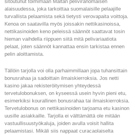
sitoutunut toimimaan Maltan peliviranomaisen
alaisuudessa, joka tarkoittaa suomalaisille pelaajille
turvallista pelaamista sekä tietysti verovapaita voittoja.
Kenoa on saatavilla myös joissakin nettikasinoissa,
nettikasinoiden keno peleissä säännöt saattavat tosin
hieman vaihdella riippuen siitä mitä pelivariaatiota
pelaat, joten säännöt kannattaa ensin tarkistaa ennen
pelin aloittamista.
Tällöin tarjolla voi olla parhaimmillaan jopa tuhansittain
bonusrahaa ja sadoittain ilmaiskierroksia. Jos netti
kasino jakaa rekisteröitymisen yhteydessä
tervetulobonuksen, on kyseessä usein hyvin pieni etu,
esimerkiksi kourallinen bonusrahaa tai ilmaiskierroksia.
Tervetulobonus on nettikasinoiden tarjoama etu kasinon
uusille asiakkaille. Tarjolla ei välttämättä ole mitään
vastuullisuustyökaluja, joiden avulla voisit hallita
pelaamistasi. Mikäli siis nappaat curacaolaiselta