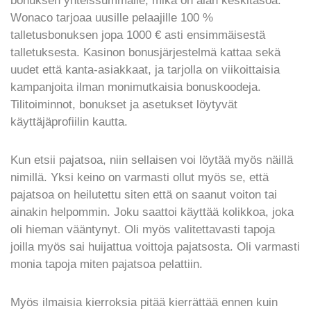
bonuksen yhteissummalle, mikä on alan keskitasoa.
Wonaco tarjoaa uusille pelaajille 100 %
talletusbonuksen jopa 1000 € asti ensimmäisestä
talletuksesta. Kasinon bonusjärjestelmä kattaa sekä
uudet että kanta-asiakkaat, ja tarjolla on viikoittaisia
kampanjoita ilman monimutkaisia bonuskoodeja.
Tilitoiminnot, bonukset ja asetukset löytyvät
käyttäjäprofiilin kautta.
Kun etsii pajatsoa, niin sellaisen voi löytää myös näillä
nimillä. Yksi keino on varmasti ollut myös se, että
pajatsoa on heilutettu siten että on saanut voiton tai
ainakin helpommin. Joku saattoi käyttää kolikkoa, joka
oli hieman vääntynyt. Oli myös valitettavasti tapoja
joilla myös sai huijattua voittoja pajatsosta. Oli varmasti
monia tapoja miten pajatsoa pelattiin.
Myös ilmaisia kierroksia pitää kierrättää ennen kuin