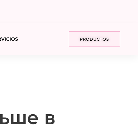
RVICIOS
PRODUCTOS
льше в