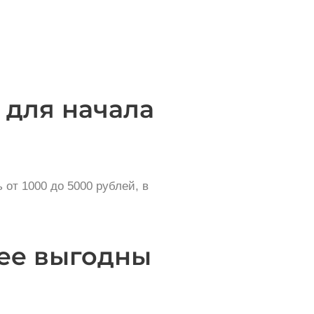
 для начала
 от 1000 до 5000 рублей, в
лее выгодны