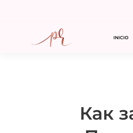
INICIO
Как з