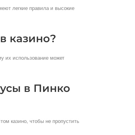
меют легкие правила и высокие
 в казино?
му их использование может
нусы в Пинко
том казино, чтобы не пропустить