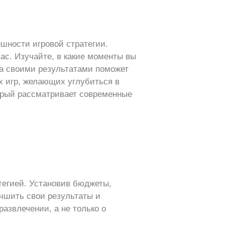
шности игровой стратегии.
ас. Изучайте, в какие моменты вы
за своими результатами поможет
х игр, желающих углубиться в
орый рассматривает современные
тегией. Установив бюджеты,
учшить свои результаты и
азвлечении, а не только о