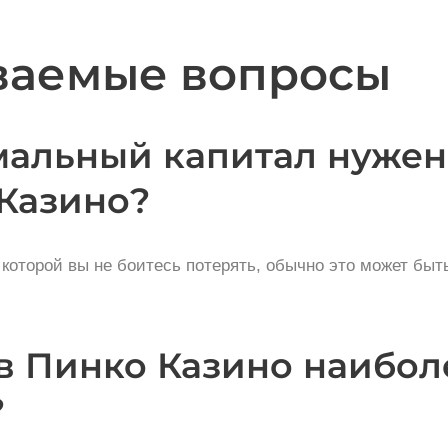
аваемые вопросы
мальный капитал нужен
 Казино?
которой вы не боитесь потерять, обычно это может быть
 в Пинко Казино наибо
?