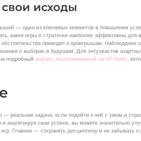
 свои исходы
рышей — один из ключевых моментов в повышении успе
ть, какие игры и стратегии наиболее эффективны для в
е обстоятельства приводят к проигрышам. Наблюдение 
ешения о выборах в будущем. Для энтузиастов азартны
 на подробный
анализ, опубликованный на AP News
, кот
е
 — реальная задача, если подойти к ней с умом и стра
ы и анализируя свои успехи, вы можете значительно ул
игр. Главное — сохранять дисциплину и не забывать о р