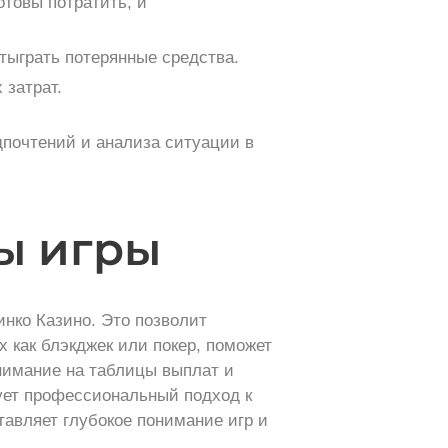
товы потратить, и
тыграть потерянные средства.
 затрат.
дпочтений и анализа ситуации в
ы игры
инко Казино. Это позволит
 как блэкджек или покер, поможет
нимание на таблицы выплат и
ует профессиональный подход к
тавляет глубокое понимание игр и