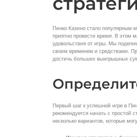
стратег
Пинко Казино стало популярным м
приятно провести время. В этом 
удовольствия от игры. Мы подели
своим временем и средствами. Пр
достичь больших выигрышных су
Определит
Первый шаг к успешной игре в Пин
рекомендуется начать с простой с
несколько вариантов, которые мог