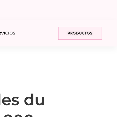
RVICIOS
PRODUCTOS
les du