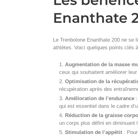
Enanthate 
Le Trenbolone Enanthate 200 ne se li
athlètes. Voici quelques points clés 
Augmentation de la masse mu
ceux qui souhaitent améliorer leur t
Optimisation de la récupérati
récupération après des entraîneme
Amélioration de l’endurance
:
qui est essentiel dans le cadre d’
Réduction de la graisse corpo
un corps plus défini en diminuant
Stimulation de l’appétit
: Pour