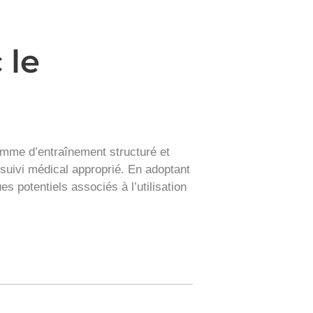
 le
gramme d’entraînement structuré et
 suivi médical approprié. En adoptant
s potentiels associés à l’utilisation