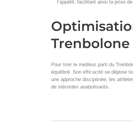
l’appétit, facilitant ainsi la prise 
Optimisation
Trenbolone
Pour tirer le meilleur parti du Trenb
équilibré. Son efficacité se déploie 
une approche disciplinée, les athlète
de stéroïdes anabolisants.