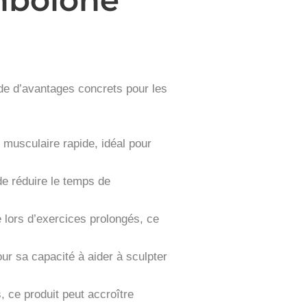
ude d’avantages concrets pour les
 musculaire rapide, idéal pour
de réduire le temps de
e lors d’exercices prolongés, ce
r sa capacité à aider à sculpter
 ce produit peut accroître