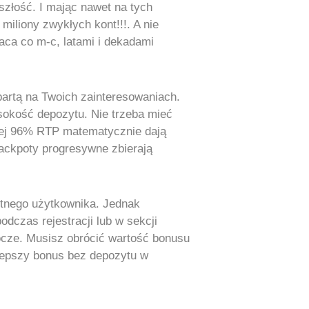
złość. I mając nawet na tych
liony zwykłych kont!!!. A nie
aca co m-c, latami i dekadami
partą na Twoich zainteresowaniach.
okość depozytu. Nie trzeba mieć
yżej 96% RTP matematycznie dają
Jackpoty progresywne zbierają
tnego użytkownika. Jednak
czas rejestracji lub w sekcji
ocze. Musisz obrócić wartość bonusu
jlepszy bonus bez depozytu w