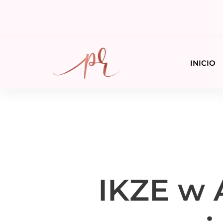
INICIO
IKZE w 