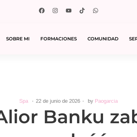
SOBRE MI
FORMACIONES
COMUNIDAD
SE
Spa
22 de junio de 2026
by
Paogarcia
Alior Banku za