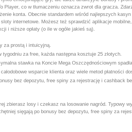
o Player, co w tłumaczeniu oznacza zwrot dla gracza. Zdarza
enie konta. Obecnie standardem wśród najlepszych kasyn on
 sloty internetowe. Możesz też sprawdzić aplikacje mobilne,
i i niższe opłaty (o ile w ogóle jakieś są).
za prostą i intuicyjną.
 tygodniu za free, każda następna kosztuje 25 złotych.​
ymalna stawka na Koncie Mega Oszczędnościowym spadła z
ałodobowe wsparcie klienta oraz wiele metod płatności do
bonusy bez depozytu, free spiny za rejestrację i cashback b
rej zbierasz losy i czekasz na losowanie nagród. Typowy w
ętniej sięgają po bonusy bez depozytu, free spiny za rejest