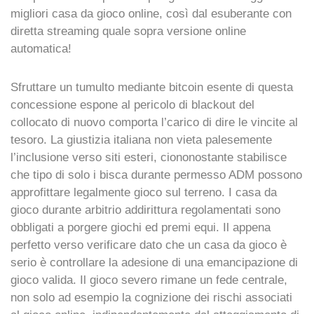
migliori casa da gioco online, così dal esuberante con
diretta streaming quale sopra versione online
automatica!
Sfruttare un tumulto mediante bitcoin esente di questa
concessione espone al pericolo di blackout del
collocato di nuovo comporta l’carico di dire le vincite al
tesoro. La giustizia italiana non vieta palesemente
l’inclusione verso siti esteri, ciononostante stabilisce
che tipo di solo i bisca durante permesso ADM possono
approfittare legalmente gioco sul terreno. I casa da
gioco durante arbitrio addirittura regolamentati sono
obbligati a porgere giochi ed premi equi. Il appena
perfetto verso verificare dato che un casa da gioco è
serio è controllare la adesione di una emancipazione di
gioco valida. Il gioco severo rimane un fede centrale,
non solo ad esempio la cognizione dei rischi associati