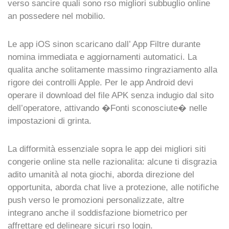
verso sancire quali sono rso migliori subbuglio online
an possedere nel mobilio.
Le app iOS sinon scaricano dall’ App Filtre durante
nomina immediata e aggiornamenti automatici. La
qualita anche solitamente massimo ringraziamento alla
rigore dei controlli Apple. Per le app Android devi
operare il download del file APK senza indugio dal sito
dell’operatore, attivando �Fonti sconosciute� nelle
impostazioni di grinta.
La difformità essenziale sopra le app dei migliori siti
congerie online sta nelle razionalita: alcune ti disgrazia
adito umanità al nota giochi, aborda direzione del
opportunita, aborda chat live a protezione, alle notifiche
push verso le promozioni personalizzate, altre
integrano anche il soddisfazione biometrico per
affrettare ed delineare sicuri rso login.