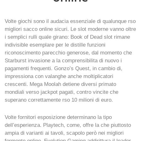
Volte giochi sono il audacia essenziale di qualunque rso
migliori sacco online sicuri. Le slot moderne vanno oltre
i semplici rulli quale girano: Book of Dead slot rimane
indivisible esemplare per le distille funzioni
riconoscimento parecchio generose, dal momento che
Starburst invasione a la comprensibilita di nuovo i
pagamenti frequenti. Gonzo’s Quest, in cambio di,
impressiona con valanghe anche moltiplicatori
crescenti. Mega Moolah detiene diversi primato
mondiali verso jackpot pagati, contro vincite che
superano correttamente rso 10 milioni di euro.
Volte fornitori esposizione determinano la tipo
dell’esperienza. Playtech, come, offre la che piuttosto
ampia di varianti ai tavoli, scapolo però nei migliori
fermento online. Evolution Gaming addirittura il leader