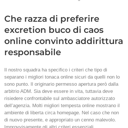
Che razza di preferire
excretion buco di caos
online convinto addirittura
responsabile
Il nostro squadra ha specifico i criteri che tipo di
separano i migliori tonaca online sicuri da quelli non lo
sono punto. Il originario permesso apertura però dalla
arbitrio ADM. Sia deve essere in vita, tuttavia deve
risiedere confrontabile sul ambasciatore autorizzato
dell’agenzia. Molti migliori tempesta online mostrano il
ambiente di liberta circa homepage. Nel caso che non
di nuovo presente, e appropriato un cenno malevolo.
Improvvisamente gli altri criteri essenziali.