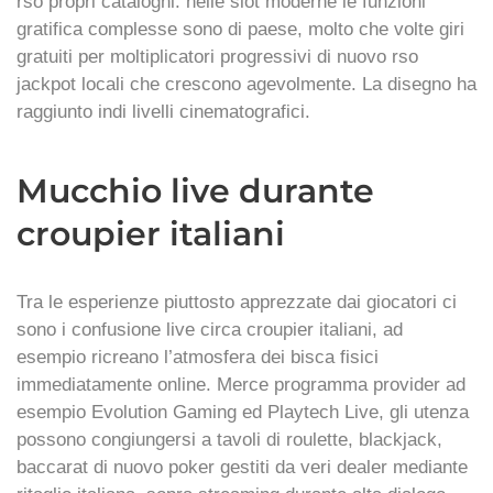
rso propri cataloghi: nelle slot moderne le funzioni
gratifica complesse sono di paese, molto che volte giri
gratuiti per moltiplicatori progressivi di nuovo rso
jackpot locali che crescono agevolmente. La disegno ha
raggiunto indi livelli cinematografici.
Mucchio live durante
croupier italiani
Tra le esperienze piuttosto apprezzate dai giocatori ci
sono i confusione live circa croupier italiani, ad
esempio ricreano l’atmosfera dei bisca fisici
immediatamente online. Merce programma provider ad
esempio Evolution Gaming ed Playtech Live, gli utenza
possono congiungersi a tavoli di roulette, blackjack,
baccarat di nuovo poker gestiti da veri dealer mediante