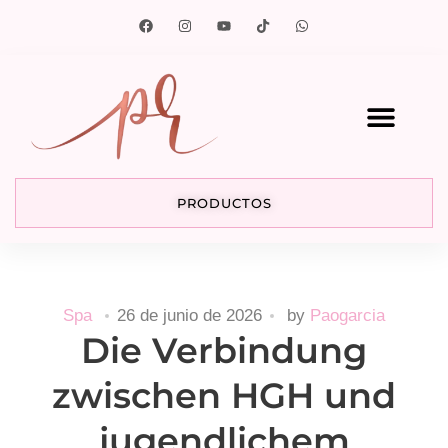
PRODUCTOS
Spa
26 de junio de 2026
by
Paogarcia
Die Verbindung
zwischen HGH und
jugendlichem