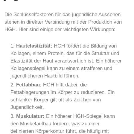
Die Schlüsselfaktoren für das jugendliche Aussehen
stehen in direkter Verbindung mit der Produktion von
HGH. Hier sind einige der wichtigsten Wirkungen:
Hautelastizität:
HGH fördert die Bildung von
Kollagen, einem Protein, das für die Struktur und
Elastizität der Haut verantwortlich ist. Ein höherer
Kollagenspiegel kann zu einem strafferen und
jugendlicheren Hautbild führen.
Fettabbau:
HGH hilft dabei, die
Fettablagerungen im Körper zu reduzieren. Ein
schlanker Körper gilt oft als Zeichen von
Jugendlichkeit.
Muskulatur:
Ein höherer HGH-Spiegel kann
den Muskelaufbau fördern, was zu einer
definierten Körperkontur führt, die häufig mit