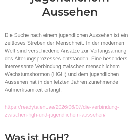
Aussehen
Die Suche nach einem jugendlichen Aussehen ist ein
zeitloses Streben der Menschheit. In der modernen
Welt sind verschiedene Ansätze zur Verlangsamung
des Alterungsprozesses entstanden. Eine besonders
interessante Verbindung zwischen menschlichem
Wachstumshormon (HGH) und dem jugendlichen
Aussehen hat in den letzten Jahren zunehmende
Aufmerksamkeit erlangt.
https://readytalent.ae/2026/06/07/die-verbindung-
zwischen-hgh-und-jugendlichem-aussehen/
Was ist HGH?