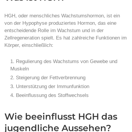
HGH, oder menschliches Wachstumshormon, ist ein
von der Hypophyse produziertes Hormon, das eine
entscheidende Rolle im Wachstum und in der
Zellregeneration spielt. Es hat zahlreiche Funktionen im
Körper, einschließlich:
Regulierung des Wachstums von Gewebe und
Muskeln
Steigerung der Fettverbrennung
Unterstützung der Immunfunktion
Beeinflussung des Stoffwechsels
Wie beeinflusst HGH das
jugendliche Aussehen?