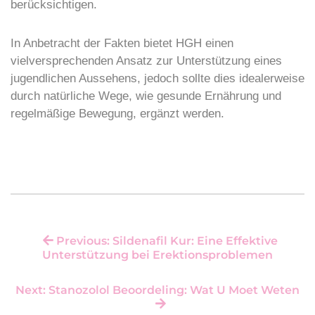
berücksichtigen.
In Anbetracht der Fakten bietet HGH einen
vielversprechenden Ansatz zur Unterstützung eines
jugendlichen Aussehens, jedoch sollte dies idealerweise
durch natürliche Wege, wie gesunde Ernährung und
regelmäßige Bewegung, ergänzt werden.
Previous: Sildenafil Kur: Eine Effektive
Unterstützung bei Erektionsproblemen
Next: Stanozolol Beoordeling: Wat U Moet Weten