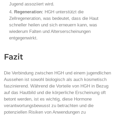
Jugend assoziiert wird.
Regeneration:
HGH unterstützt die
Zellregeneration, was bedeutet, dass die Haut
schneller heilen und sich erneuern kann, was
wiederum Falten und Alterserscheinungen
entgegenwirkt.
Fazit
Die Verbindung zwischen HGH und einem jugendlichen
Aussehen ist sowohl biologisch als auch kosmetisch
faszinierend. Während die Vorteile von HGH in Bezug
auf das Hautbild und die körperliche Erscheinung oft
betont werden, ist es wichtig, diese Hormone
verantwortungsbewusst zu betrachten und die
potenziellen Risiken von Anwendungen zu