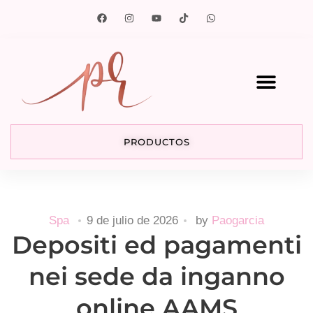
PRODUCTOS
Spa
9 de julio de 2026
by
Paogarcia
Depositi ed pagamenti
nei sede da inganno
online AAMS