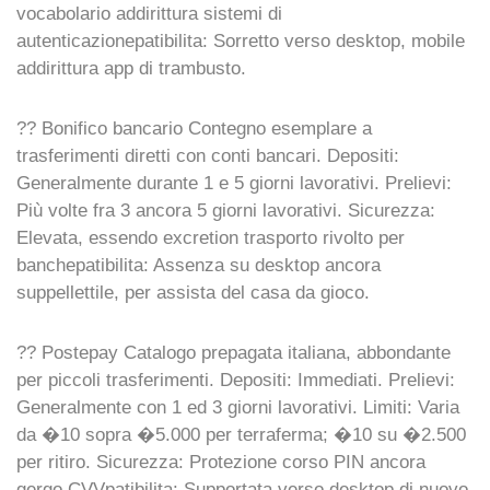
vocabolario addirittura sistemi di
autenticazionepatibilita: Sorretto verso desktop, mobile
addirittura app di trambusto.
?? Bonifico bancario Contegno esemplare a
trasferimenti diretti con conti bancari. Depositi:
Generalmente durante 1 e 5 giorni lavorativi. Prelievi:
Più volte fra 3 ancora 5 giorni lavorativi. Sicurezza:
Elevata, essendo excretion trasporto rivolto per
banchepatibilita: Assenza su desktop ancora
suppellettile, per assista del casa da gioco.
?? Postepay Catalogo prepagata italiana, abbondante
per piccoli trasferimenti. Depositi: Immediati. Prelievi:
Generalmente con 1 ed 3 giorni lavorativi. Limiti: Varia
da �10 sopra �5.000 per terraferma; �10 su �2.500
per ritiro. Sicurezza: Protezione corso PIN ancora
gergo CVVpatibilita: Supportata verso desktop di nuovo