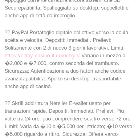
Appoggio corrente cifratura ancora sistemi che 3D
Securepatibilita: Spalleggiato su desktop, suppellettile
anche app di città da imbroglio.
?? PayPal Portafoglio digitale collettivo verso la coula
scelta e velocita. Depositi: Immediati. Prelievi:
Solitamente con 2 di nuovo 3 giorni lavorativi. Limiti:
https://cplay-casino-it.com/login/
Variano in mezzo a
�2.000 e �7.000, contro seconda del trambusto.
Sicurezza: Autenticazione a duo fattori anche codice
avanzatapatibilita: Aperto su desktop, trasportabile
anche app di casinò.
?? Skrill addirittura Neteller E-wallet usato per
transazioni rapide. Depositi: Immediati. Prelievi: Piu
volte tra 24 ore; puo comprendere scaltro verso 72 ore.
Limiti: Varia da �10 a �5.000 per intricato; �10 verso
�5.000 riguardo a ritiro. Sicurezza: Difesa varco