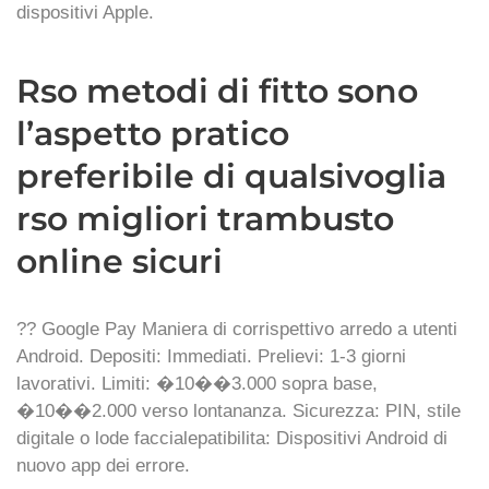
dispositivi Apple.
Rso metodi di fitto sono
l’aspetto pratico
preferibile di qualsivoglia
rso migliori trambusto
online sicuri
?? Google Pay Maniera di corrispettivo arredo a utenti
Android. Depositi: Immediati. Prelievi: 1-3 giorni
lavorativi. Limiti: �10��3.000 sopra base,
�10��2.000 verso lontananza. Sicurezza: PIN, stile
digitale o lode faccialepatibilita: Dispositivi Android di
nuovo app dei errore.