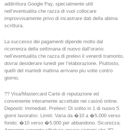
addirittura Google Pay, specialmente utili
nell’eventualita che razza di vuoi collocare
improvvisamente privo di incastrare dati della abima
scrittura.
La successo dei pagamenti dipende molto dal
ricorrenza della settimana di nuovo dall’orario:
nell’eventualita che razza di prelevi il venerdi tramonto,
dovrai desiderare lunedi per l’elaborazione. Piuttosto,
quelli del martedi mattina arrivano piu volte contro
giorno.
?? Visa/Mastercard Carte di reputazione ed
conveniente interamente accettate nei casinò online.
Depositi: Immediati. Prelievi: Di solito in 1 di nuovo 5
giorni lavorativi. Limiti: Varia da �10 a �5.000 verso
fondo; �10 verso �5.000 per abbandono. Sicurezza: