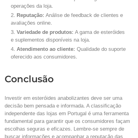
operações da loja.
Reputação:
Análise de feedback de clientes e
avaliações online.
Variedade de produtos:
A gama de esteróides
e suplementos disponíveis na loja.
Atendimento ao cliente:
Qualidade do suporte
oferecido aos consumidores.
Conclusão
Investir em esteróides anabolizantes deve ser uma
decisão bem pensada e informada. A classificação
independente das lojas em Portugal é uma ferramenta
fundamental para garantir que os consumidores façam
escolhas seguras e eficazes. Lembre-se sempre de
buscar informações e acompanhar a reputação das