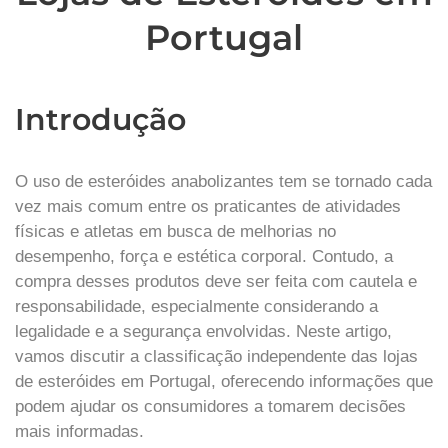
Portugal
Introdução
O uso de esteróides anabolizantes tem se tornado cada
vez mais comum entre os praticantes de atividades
físicas e atletas em busca de melhorias no
desempenho, força e estética corporal. Contudo, a
compra desses produtos deve ser feita com cautela e
responsabilidade, especialmente considerando a
legalidade e a segurança envolvidas. Neste artigo,
vamos discutir a classificação independente das lojas
de esteróides em Portugal, oferecendo informações que
podem ajudar os consumidores a tomarem decisões
mais informadas.