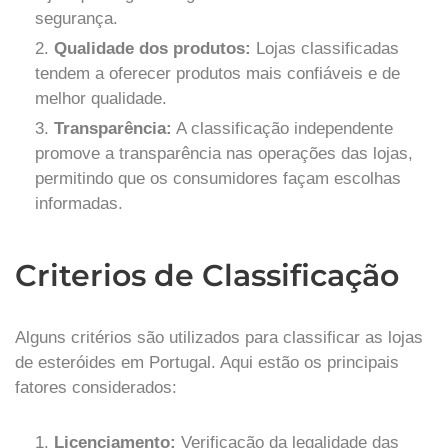
segurança.
Qualidade dos produtos:
Lojas classificadas
tendem a oferecer produtos mais confiáveis e de
melhor qualidade.
Transparência:
A classificação independente
promove a transparência nas operações das lojas,
permitindo que os consumidores façam escolhas
informadas.
Criterios de Classificação
Alguns critérios são utilizados para classificar as lojas
de esteróides em Portugal. Aqui estão os principais
fatores considerados:
Licenciamento:
Verificação da legalidade das