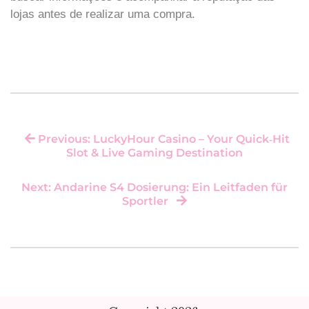
lojas antes de realizar uma compra.
Previous: LuckyHour Casino – Your Quick‑Hit
Slot & Live Gaming Destination
Next: Andarine S4 Dosierung: Ein Leitfaden für
Sportler