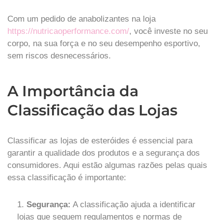
Com um pedido de anabolizantes na loja
https://nutricaoperformance.com/
, você investe no seu
corpo, na sua força e no seu desempenho esportivo,
sem riscos desnecessários.
A Importância da
Classificação das Lojas
Classificar as lojas de esteróides é essencial para
garantir a qualidade dos produtos e a segurança dos
consumidores. Aqui estão algumas razões pelas quais
essa classificação é importante:
Segurança:
A classificação ajuda a identificar
lojas que seguem regulamentos e normas de