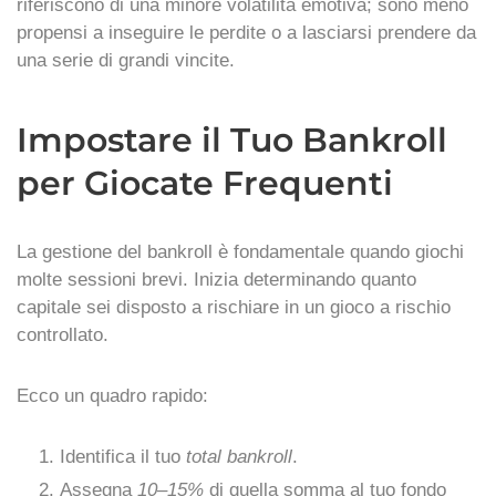
riferiscono di una minore volatilità emotiva; sono meno
propensi a inseguire le perdite o a lasciarsi prendere da
una serie di grandi vincite.
Impostare il Tuo Bankroll
per Giocate Frequenti
La gestione del bankroll è fondamentale quando giochi
molte sessioni brevi. Inizia determinando quanto
capitale sei disposto a rischiare in un gioco a rischio
controllato.
Ecco un quadro rapido:
Identifica il tuo
total bankroll
.
Assegna
10–15%
di quella somma al tuo fondo