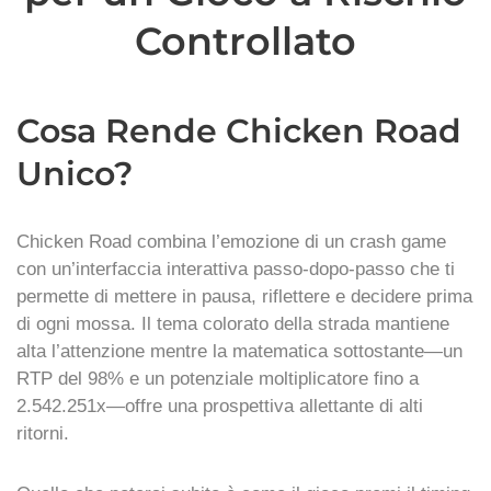
Controllato
Cosa Rende Chicken Road
Unico?
Chicken Road combina l’emozione di un crash game
con un’interfaccia interattiva passo‑dopo‑passo che ti
permette di mettere in pausa, riflettere e decidere prima
di ogni mossa. Il tema colorato della strada mantiene
alta l’attenzione mentre la matematica sottostante—un
RTP del 98% e un potenziale moltiplicatore fino a
2.542.251x—offre una prospettiva allettante di alti
ritorni.