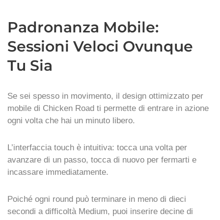
Padronanza Mobile:
Sessioni Veloci Ovunque
Tu Sia
Se sei spesso in movimento, il design ottimizzato per
mobile di Chicken Road ti permette di entrare in azione
ogni volta che hai un minuto libero.
L’interfaccia touch è intuitiva: tocca una volta per
avanzare di un passo, tocca di nuovo per fermarti e
incassare immediatamente.
Poiché ogni round può terminare in meno di dieci
secondi a difficoltà Medium, puoi inserire decine di