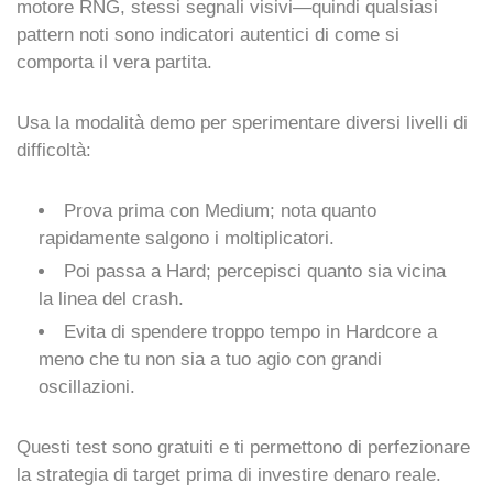
motore RNG, stessi segnali visivi—quindi qualsiasi
pattern noti sono indicatori autentici di come si
comporta il vera partita.
Usa la modalità demo per sperimentare diversi livelli di
difficoltà:
Prova prima con Medium; nota quanto
rapidamente salgono i moltiplicatori.
Poi passa a Hard; percepisci quanto sia vicina
la linea del crash.
Evita di spendere troppo tempo in Hardcore a
meno che tu non sia a tuo agio con grandi
oscillazioni.
Questi test sono gratuiti e ti permettono di perfezionare
la strategia di target prima di investire denaro reale.