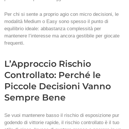
Per chi si sente a proprio agio con micro decisioni, le
modalità Medium o Easy sono spesso il punto di
equilibrio ideale: abbastanza complessità per
mantenere l’interesse ma ancora gestibile per giocate
frequenti.
L’Approccio Rischio
Controllato: Perché le
Piccole Decisioni Vanno
Sempre Bene
Se vuoi mantenere basso il rischio di esposizione pur
godendo di vittorie rapide, il rischio controllato è il tuo