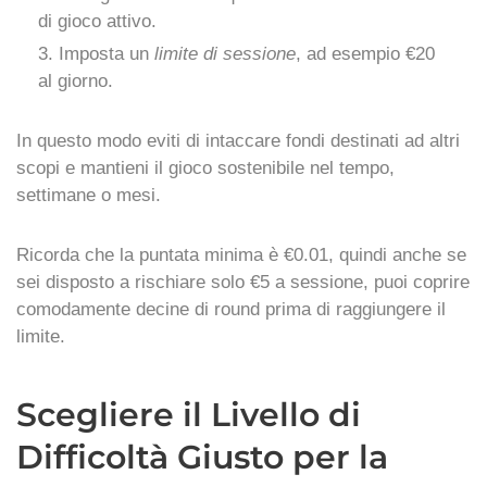
di gioco attivo.
Imposta un
limite di sessione
, ad esempio €20
al giorno.
In questo modo eviti di intaccare fondi destinati ad altri
scopi e mantieni il gioco sostenibile nel tempo,
settimane o mesi.
Ricorda che la puntata minima è €0.01, quindi anche se
sei disposto a rischiare solo €5 a sessione, puoi coprire
comodamente decine di round prima di raggiungere il
limite.
Scegliere il Livello di
Difficoltà Giusto per la