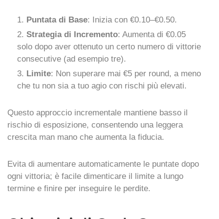
Puntata di Base
: Inizia con €0.10–€0.50.
Strategia di Incremento
: Aumenta di €0.05
solo dopo aver ottenuto un certo numero di vittorie
consecutive (ad esempio tre).
Limite
: Non superare mai €5 per round, a meno
che tu non sia a tuo agio con rischi più elevati.
Questo approccio incrementale mantiene basso il
rischio di esposizione, consentendo una leggera
crescita man mano che aumenta la fiducia.
Evita di aumentare automaticamente le puntate dopo
ogni vittoria; è facile dimenticare il limite a lungo
termine e finire per inseguire le perdite.