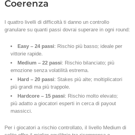
Coerenza
I quattro livelli di difficoltà ti danno un controllo
granulare su quanti passi dovrai superare in ogni round:
Easy – 24 passi
: Rischio più basso; ideale per
vittorie rapide.
Medium – 22 passi
: Rischio bilanciato; più
emozione senza volatilità estrema.
Hard – 20 passi
: Stakes più alte; moltiplicatori
più grandi ma più trappole.
Hardcore – 15 passi
: Rischio molto elevato;
più adatto a giocatori esperti in cerca di payout
massicci.
Per i giocatori a rischio controllato, il livello Medium di