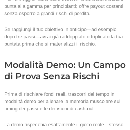
punta alla gamma per principianti; offre payout costanti
senza esporre a grandi rischi di perdita.
Se raggiungi il tuo obiettivo in anticipo—ad esempio
dopo tre passi—avrai già raddoppiato o triplicato la tua
puntata prima che si materializzi il rischio.
Modalità Demo: Un Campo
di Prova Senza Rischi
Prima di rischiare fondi reali, trascorri del tempo in
modalità demo per allenare la memoria muscolare sul
timing dei passi e le decisioni di cash‑out.
La demo rispecchia esattamente il gioco reale—stesso