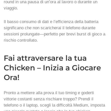
round in una pausa di un’ora al lavoro o durante un
viaggio.
Il basso consumo di dati e l’efficienza della batteria
significano che non scaricherai il telefono durante
sessioni prolungate—perfetto per brevi burst di gioco a
rischio controllato.
Fai attraversare la tua
Chicken – Inizia a Giocare
Ora!
Pronto a mettere alla prova il tuo timing e goderti
vittorie costanti senza rischiare troppo? Prendi il
telefono o il laptop, scegli la difficoltà Medium, imposta