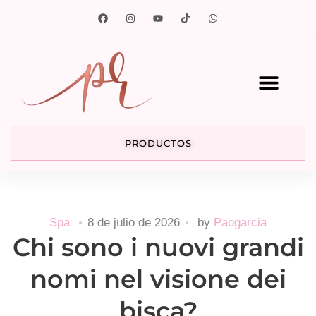
PRODUCTOS
Spa
8 de julio de 2026
by
Paogarcia
Chi sono i nuovi grandi
nomi nel visione dei
bisca?