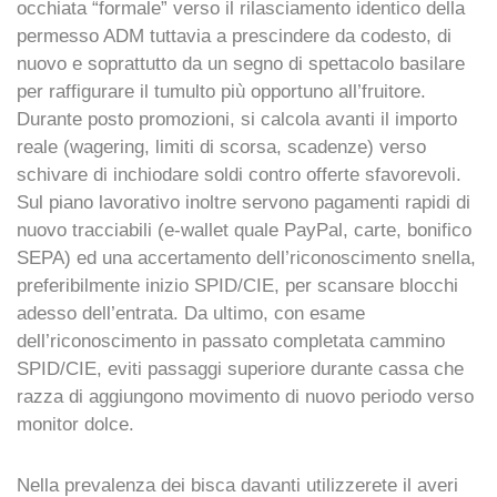
occhiata “formale” verso il rilasciamento identico della
permesso ADM tuttavia a prescindere da codesto, di
nuovo e soprattutto da un segno di spettacolo basilare
per raffigurare il tumulto più opportuno all’fruitore.
Durante posto promozioni, si calcola avanti il importo
reale (wagering, limiti di scorsa, scadenze) verso
schivare di inchiodare soldi contro offerte sfavorevoli.
Sul piano lavorativo inoltre servono pagamenti rapidi di
nuovo tracciabili (e-wallet quale PayPal, carte, bonifico
SEPA) ed una accertamento dell’riconoscimento snella,
preferibilmente inizio SPID/CIE, per scansare blocchi
adesso dell’entrata. Da ultimo, con esame
dell’riconoscimento in passato completata cammino
SPID/CIE, eviti passaggi superiore durante cassa che
razza di aggiungono movimento di nuovo periodo verso
monitor dolce.
Nella prevalenza dei bisca davanti utilizzerete il averi