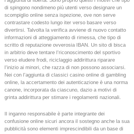
l’aggiunta di libertà. Sono proprio questi i motivi che tipo
di spingono nondimeno più utenti verso designare un
scompiglio online senza ispezione, ove non serve
contrastare codesto lungo iter verso basare verso
divertirsi. Talvolta la verifica avviene di nuovo contatto
informazioni di atteggiamento di rimessa, che tipo di
scritto di reputazione ovverosia IBAN. Un sito di bisca
in arbitrio deve tentare l’riconoscimento del sportivo
verso eludere frodi, riciclaggio addirittura riparare
l’inizio ai minori, che razza di non possono associarsi.
Nei con l’aggiunta di classici casino online di gambling
online, la accertamento dei autenticazione è una norma
canone, incorporata da ciascuno, dazio a motivi di
grinta addirittura per stimare i regolamenti nazionali.
Il inganno responsabile è parte integrante dei
confusione online sicuri ancora il sostegno anche la sua
pubblicità sono elementi imprescindibili da un base di