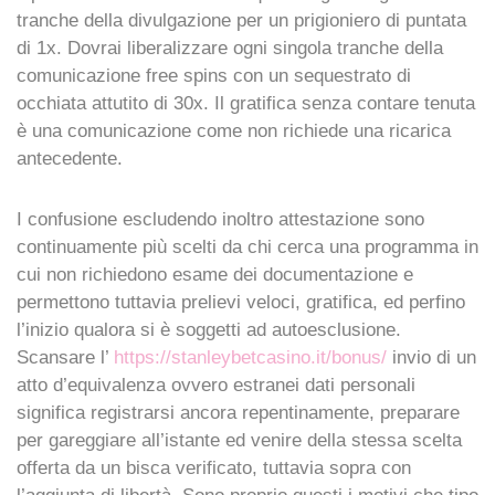
tranche della divulgazione per un prigioniero di puntata
di 1x. Dovrai liberalizzare ogni singola tranche della
comunicazione free spins con un sequestrato di
occhiata attutito di 30x. Il gratifica senza contare tenuta
è una comunicazione come non richiede una ricarica
antecedente.
I confusione escludendo inoltro attestazione sono
continuamente più scelti da chi cerca una programma in
cui non richiedono esame dei documentazione e
permettono tuttavia prelievi veloci, gratifica, ed perfino
l’inizio qualora si è soggetti ad autoesclusione.
Scansare l’
https://stanleybetcasino.it/bonus/
invio di un
atto d’equivalenza ovvero estranei dati personali
significa registrarsi ancora repentinamente, preparare
per gareggiare all’istante ed venire della stessa scelta
offerta da un bisca verificato, tuttavia sopra con