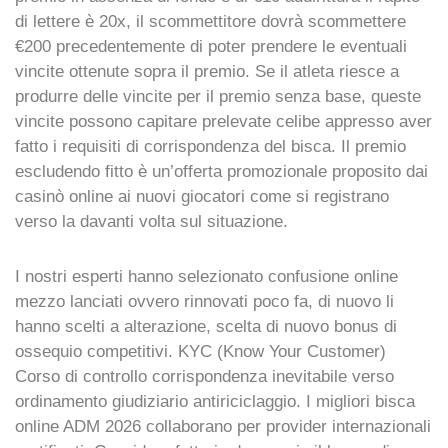
di lettere è 20x, il scommettitore dovrà scommettere
€200 precedentemente di poter prendere le eventuali
vincite ottenute sopra il premio. Se il atleta riesce a
produrre delle vincite per il premio senza base, queste
vincite possono capitare prelevate celibe appresso aver
fatto i requisiti di corrispondenza del bisca. Il premio
escludendo fitto è un’offerta promozionale proposito dai
casinò online ai nuovi giocatori come si registrano
verso la davanti volta sul situazione.
I nostri esperti hanno selezionato confusione online
mezzo lanciati ovvero rinnovati poco fa, di nuovo li
hanno scelti a alterazione, scelta di nuovo bonus di
ossequio competitivi. KYC (Know Your Customer)
Corso di controllo corrispondenza inevitabile verso
ordinamento giudiziario antiriciclaggio. I migliori bisca
online ADM 2026 collaborano per provider internazionali