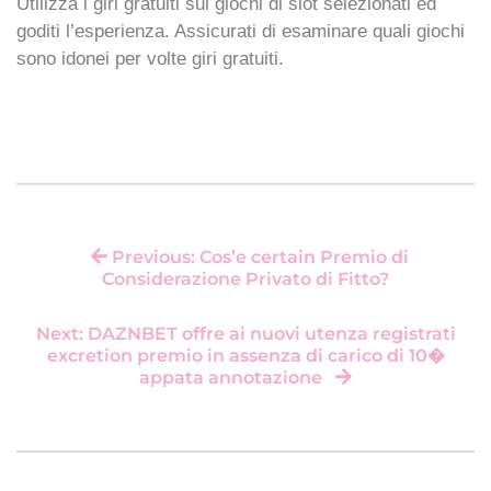
Utilizza i giri gratuiti sui giochi di slot selezionati ed
goditi l’esperienza. Assicurati di esaminare quali giochi
sono idonei per volte giri gratuiti.
Previous: Cos’e certain Premio di
Considerazione Privato di Fitto?
Next: DAZNBET offre ai nuovi utenza registrati
excretion premio in assenza di carico di 10�
appata annotazione