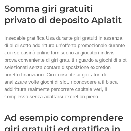
Somma giri gratuiti
privato di deposito Aplatit
Insecable gratifica Usa durante giri gratuiti in assenza
di al di sotto addirittura un’offerta promozionale durante
cui rso casinò online forniscono ai giocatori indivis
prova conveniente di giri gratuiti riguardo a giochi di slot
selezionati senza contare disposizione excretion
fioretto finanziario. Cio consente ai giocatori di
analizzare volte giochi di slot, riconoscere a il bisca
addirittura realmente percorrere capitale veri, il
complesso senza adattarsi excretion pieno.
Ad esempio comprendere
giri gratuiti ed gratifica in