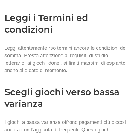
Leggi i Termini ed
condizioni
Leggi attentamente rso termini ancora le condizioni del
somma. Presta attenzione ai requisiti di studio
letterario, ai giochi idonei, ai limiti massimi di espianto
anche alle date di momento.
Scegli giochi verso bassa
varianza
I giochi a bassa varianza offrono pagamenti più piccoli
ancora con l’aggiunta di frequenti. Questi giochi