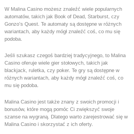
W Malina Casino możesz znaleźć wiele popularnych
automatów, takich jak Book of Dead, Starburst, czy
Gonzo’s Quest. Te automaty są dostępne w różnych
wariantach, aby każdy mógł znaleźć coś, co mu się
podoba.
Jeśli szukasz czegoś bardziej tradycyjnego, to Malina
Casino oferuje wiele gier stołowych, takich jak
blackjack, ruletka, czy poker. Te gry są dostępne w
różnych wariantach, aby każdy mógł znaleźć coś, co
mu się podoba.
Malina Casino jest także znany z swoich promocji i
bonusów, które mogą pomóc Ci zwiększyć swoje
szanse na wygraną. Dlatego warto zarejestrować się w
Malina Casino i skorzystać z ich oferty.