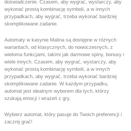
doświadczenie. Czasem, aby wygrać, wystarczy, aby
wykonać prostą kombinację symboli, a w innych
przypadkach, aby wygrać, trzeba wykonać bardziej
skomplikowane zadanie.
Automaty w kasynie Malina są dostępne w różnych
wariantach, od klasycznych, do nowoczesnych, z
wieloma funkcjami, takimi jak darmowe spiny, bonusy i
wiele innych. Czasem, aby wygrać, wystarczy, aby
wykonać prostą kombinację symboli, a w innych
przypadkach, aby wygrać, trzeba wykonać bardziej
skomplikowane zadanie. W każdym przypadku,
automat jest idealnym wyborem dla tych, którzy
szukają emocji i wrażeń z gry.
Wybierz automat, który pasuje do Twoich preferencji i
zacznij grać!