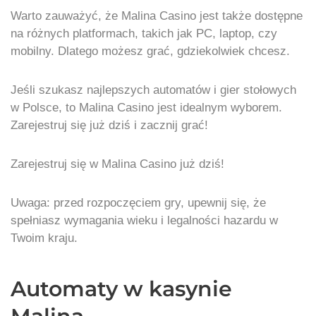
Warto zauważyć, że Malina Casino jest także dostępne
na różnych platformach, takich jak PC, laptop, czy
mobilny. Dlatego możesz grać, gdziekolwiek chcesz.
Jeśli szukasz najlepszych automatów i gier stołowych
w Polsce, to Malina Casino jest idealnym wyborem.
Zarejestruj się już dziś i zacznij grać!
Zarejestruj się w Malina Casino już dziś!
Uwaga: przed rozpoczęciem gry, upewnij się, że
spełniasz wymagania wieku i legalności hazardu w
Twoim kraju.
Automaty w kasynie