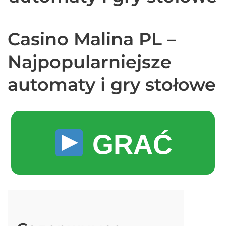
Casino Malina PL –
Najpopularniejsze
automaty i gry stołowe
GRAĆ