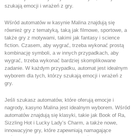
szukają emocji i wrażeń z gry.
Wśród automatów w kasynie Malina znajdują się
również gry z tematyką, taką jak filmowe, sportowe, a
także gry z motywami, takimi jak fantasy i science
fiction. Czasem, aby wygrać, trzeba wykonać prostą
kombinację symboli, a w innych przypadkach, aby
wygrać, trzeba wykonać bardziej skomplikowane
zadanie. W każdym przypadku, automat jest idealnym
wyborem dla tych, którzy szukają emocji i wrażeń z
gry.
Jeśli szukasz automatów, które oferują emocje i
nagrody, kasyno Malina jest idealnym wyborem. Wśród
automatów znajdują się klasyki, takie jak Book of Ra,
Sizzling Hot i Lucky Lady’s Charm, a także nowe,
innowacyjne gry, które zapewniają namagające