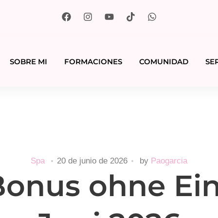
SOBRE MI
FORMACIONES
COMUNIDAD
SE
Spa
20 de junio de 2026
by
Paogarcia
Bonus ohne Ei