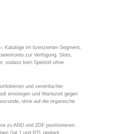
no
Kataloge im lizenzierten Segment.
elerkonto zur Verfügung. Slots,
r, sodass kein Spielstil ohne
ortlotterien und vereinfachte
modi einsteigen und Wartezeit gegen
nusrunde, ohne auf die organische
tive zu ARD und ZDF positionieren.
eben Sat.1 und RTL geplant.