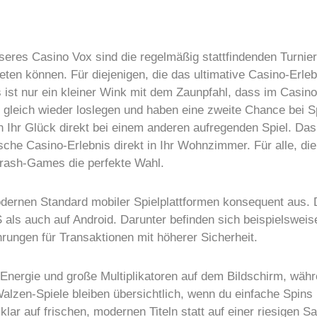
eres Casino Vox sind die regelmäßig stattfindenden Turnier
eten können. Für diejenigen, die das ultimative Casino-Erle
ist nur ein kleiner Wink mit dem Zaunpfahl, dass im Casino
e gleich wieder loslegen und haben eine zweite Chance bei S
n Ihr Glück direkt bei einem anderen aufregenden Spiel. Das
che Casino-Erlebnis direkt in Ihr Wohnzimmer. Für alle, die
 Crash-Games die perfekte Wahl.
dernen Standard mobiler Spielplattformen konsequent aus. Di
als auch auf Android. Darunter befinden sich beispielsweise
ungen für Transaktionen mit höherer Sicherheit.
ergie und große Multiplikatoren auf dem Bildschirm, währe
-Walzen-Spiele bleiben übersichtlich, wenn du einfache Spin
 klar auf frischen, modernen Titeln statt auf einer riesigen S