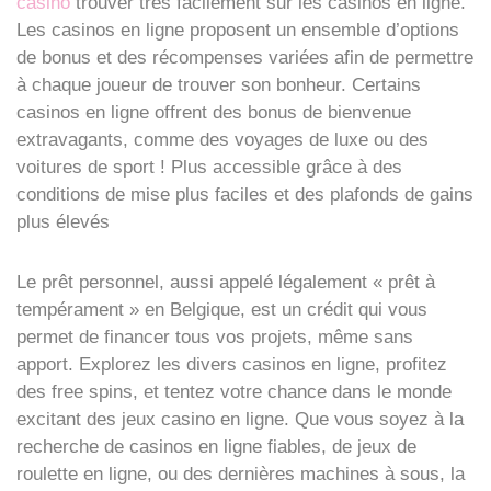
casino
trouver très facilement sur les casinos en ligne.
Les casinos en ligne proposent un ensemble d’options
de bonus et des récompenses variées afin de permettre
à chaque joueur de trouver son bonheur. Certains
casinos en ligne offrent des bonus de bienvenue
extravagants, comme des voyages de luxe ou des
voitures de sport ! Plus accessible grâce à des
conditions de mise plus faciles et des plafonds de gains
plus élevés
Le prêt personnel, aussi appelé légalement « prêt à
tempérament » en Belgique, est un crédit qui vous
permet de financer tous vos projets, même sans
apport. Explorez les divers casinos en ligne, profitez
des free spins, et tentez votre chance dans le monde
excitant des jeux casino en ligne. Que vous soyez à la
recherche de casinos en ligne fiables, de jeux de
roulette en ligne, ou des dernières machines à sous, la