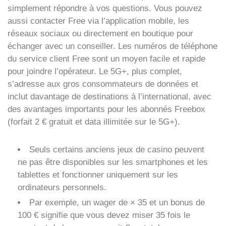
simplement répondre à vos questions. Vous pouvez
aussi contacter Free via l’application mobile, les
réseaux sociaux ou directement en boutique pour
échanger avec un conseiller. Les numéros de téléphone
du service client Free sont un moyen facile et rapide
pour joindre l’opérateur. Le 5G+, plus complet,
s’adresse aux gros consommateurs de données et
inclut davantage de destinations à l’international, avec
des avantages importants pour les abonnés Freebox
(forfait 2 € gratuit et data illimitée sur le 5G+).
Seuls certains anciens jeux de casino peuvent
ne pas être disponibles sur les smartphones et les
tablettes et fonctionner uniquement sur les
ordinateurs personnels.
Par exemple, un wager de × 35 et un bonus de
100 € signifie que vous devez miser 35 fois le