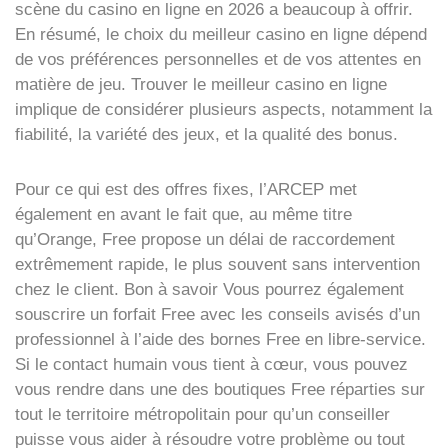
scène du casino en ligne en 2026 a beaucoup à offrir.
En résumé, le choix du meilleur casino en ligne dépend
de vos préférences personnelles et de vos attentes en
matière de jeu. Trouver le meilleur casino en ligne
implique de considérer plusieurs aspects, notamment la
fiabilité, la variété des jeux, et la qualité des bonus.
Pour ce qui est des offres fixes, l’ARCEP met
également en avant le fait que, au même titre
qu’Orange, Free propose un délai de raccordement
extrêmement rapide, le plus souvent sans intervention
chez le client. Bon à savoir Vous pourrez également
souscrire un forfait Free avec les conseils avisés d’un
professionnel à l’aide des bornes Free en libre-service.
Si le contact humain vous tient à cœur, vous pouvez
vous rendre dans une des boutiques Free réparties sur
tout le territoire métropolitain pour qu’un conseiller
puisse vous aider à résoudre votre problème ou tout