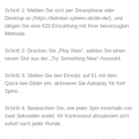
Schritt 1: Melden Sie sich per Smartphone oder
Desktop an
(https://bdmbet-spielen.de/de-de/)
, und
tätigen Sie eine €20‑Einzahlung mit Ihrer bevorzugten
Methode.
Schritt 2: Drücken Sie „Play Now“, wählen Sie einen
neuen Slot aus der „Try Something New“-Auswahl.
Schritt 3: Stellen Sie den Einsatz auf €1 mit dem
Quick‑bet‑Slider ein; aktivieren Sie Autoplay für fünf
Spins.
Schritt 4: Beobachten Sie, wie jeder Spin innerhalb von
zwei Sekunden endet; Ihr Kontostand aktualisiert sich
sofort nach jeder Runde.