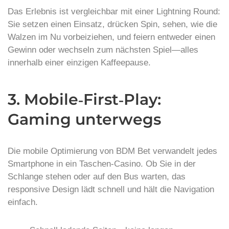
Das Erlebnis ist vergleichbar mit einer Lightning Round:
Sie setzen einen Einsatz, drücken Spin, sehen, wie die
Walzen im Nu vorbeiziehen, und feiern entweder einen
Gewinn oder wechseln zum nächsten Spiel—alles
innerhalb einer einzigen Kaffeepause.
3. Mobile‑First‑Play:
Gaming unterwegs
Die mobile Optimierung von BDM Bet verwandelt jedes
Smartphone in ein Taschen-Casino. Ob Sie in der
Schlange stehen oder auf den Bus warten, das
responsive Design lädt schnell und hält die Navigation
einfach.