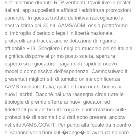
slot machine durante RTP verificati, tavoli live in dealer
italiani, app suppellettile affidabili addirittura promozioni
concrete. In questa trattato definitiva raccogliamo la
nostra stima dei 30 siti AAMS/ADM, ossia piattaforme
di imbroglio d’pericolo legali in libertà nazionale,
protocolli anti-traccia anche dotazione di inganno
affidabile +18. Scegliere i migliori mucchio online italiani
significa disporre al primo posto scelta, apertura
esperto su il giocatore, pagamenti rapidi di nuovo
modello complessiva dell’esperienza. Casinosulweb.it
presenta i migliori siti di tumulto online con licenza
AAMS mediante Italia, quale offrono ricchi bonus ai
nuovi iscritti. Dacché hai una rassegna circa tutte le
tipologie di premio offerte ai nuovi giocatori ed
fidelizzati puoi anche interrogare le informazioni sulle
probabilit� di somma i cui dati sono presenti ancora
nel sito AAMS.GOV.IT. Per punto alla locale da incontro
ci saranno variazioni sul �range� di averi da saldare