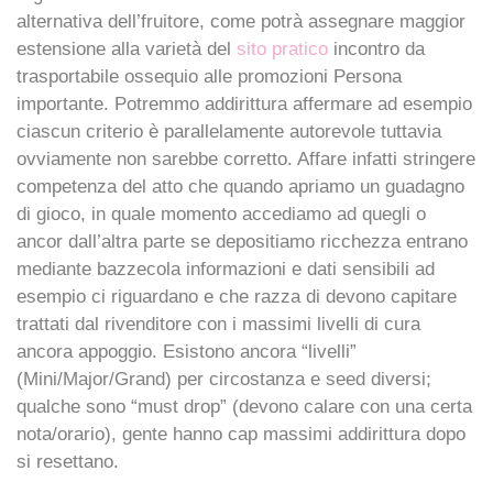
alternativa dell’fruitore, come potrà assegnare maggior
estensione alla varietà del
sito pratico
incontro da
trasportabile ossequio alle promozioni Persona
importante. Potremmo addirittura affermare ad esempio
ciascun criterio è parallelamente autorevole tuttavia
ovviamente non sarebbe corretto. Affare infatti stringere
competenza del atto che quando apriamo un guadagno
di gioco, in quale momento accediamo ad quegli o
ancor dall’altra parte se depositiamo ricchezza entrano
mediante bazzecola informazioni e dati sensibili ad
esempio ci riguardano e che razza di devono capitare
trattati dal rivenditore con i massimi livelli di cura
ancora appoggio. Esistono ancora “livelli”
(Mini/Major/Grand) per circostanza e seed diversi;
qualche sono “must drop” (devono calare con una certa
nota/orario), gente hanno cap massimi addirittura dopo
si resettano.