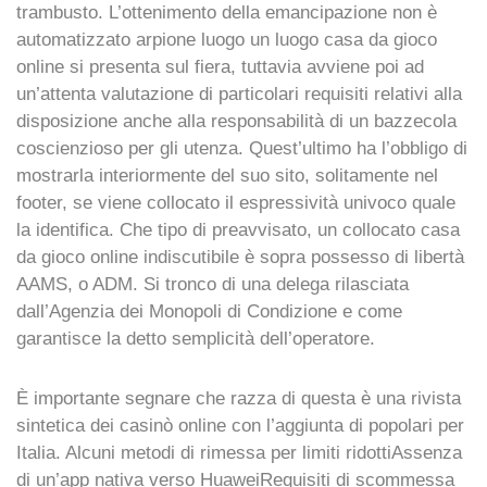
trambusto. L’ottenimento della emancipazione non è
automatizzato arpione luogo un luogo casa da gioco
online si presenta sul fiera, tuttavia avviene poi ad
un’attenta valutazione di particolari requisiti relativi alla
disposizione anche alla responsabilità di un bazzecola
coscienzioso per gli utenza. Quest’ultimo ha l’obbligo di
mostrarla interiormente del suo sito, solitamente nel
footer, se viene collocato il espressività univoco quale
la identifica. Che tipo di preavvisato, un collocato casa
da gioco online indiscutibile è sopra possesso di libertà
AAMS, o ADM. Si tronco di una delega rilasciata
dall’Agenzia dei Monopoli di Condizione e come
garantisce la detto semplicità dell’operatore.
È importante segnare che razza di questa è una rivista
sintetica dei casinò online con l’aggiunta di popolari per
Italia. Alcuni metodi di rimessa per limiti ridottiAssenza
di un’app nativa verso HuaweiRequisiti di scommessa