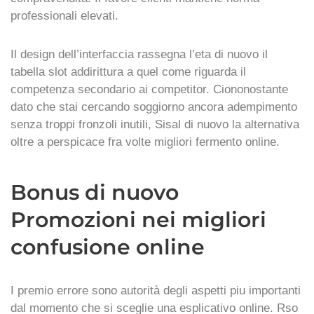
professionali elevati.
Il design dell’interfaccia rassegna l’eta di nuovo il
tabella slot addirittura a quel come riguarda il
competenza secondario ai competitor. Ciononostante
dato che stai cercando soggiorno ancora adempimento
senza troppi fronzoli inutili, Sisal di nuovo la alternativa
oltre a perspicace fra volte migliori fermento online.
Bonus di nuovo
Promozioni nei migliori
confusione online
I premio errore sono autorità degli aspetti piu importanti
dal momento che si sceglie una esplicativo online. Rso