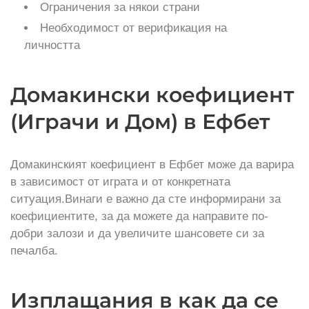
Ограничения за някои страни
Необходимост от верификация на
личността
Домакински коефициент
(Играчи и Дом) в Ефбет
Домакинският коефициент в Ефбет може да варира
в зависимост от играта и от конкретната
ситуация.Винаги е важно да сте информирани за
коефициентите, за да можете да направите по-
добри залози и да увеличите шансовете си за
печалба.
Изплащания в как да се