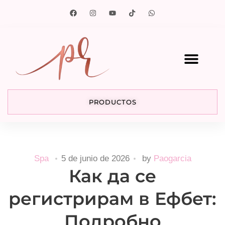
PRODUCTOS
Spa
5 de junio de 2026
by
Paogarcia
Как да се
регистрирам в Ефбет:
Подробно