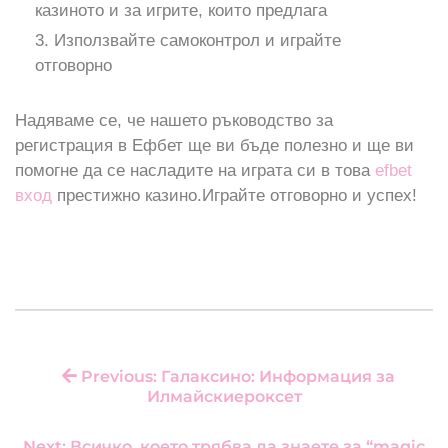
казиното и за игрите, които предлага
Използвайте самоконтрол и играйте
отговорно
Надяваме се, че нашето ръководство за
регистрация в Ефбет ще ви бъде полезно и ще ви
помогне да се насладите на играта си в това
efbet
вход
престижно казино.Играйте отговорно и успех!
Previous: Галаксино: Информация за
Илмайскиероксет
Next: Всичко, което трябва да знаете за “magic