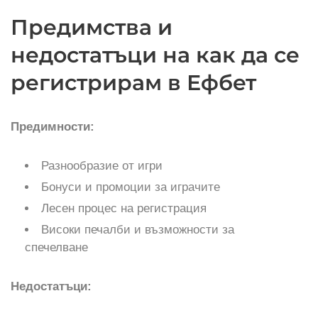
Предимства и
недостатъци на как да се
регистрирам в Ефбет
Предимности:
Разнообразие от игри
Бонуси и промоции за играчите
Лесен процес на регистрация
Високи печалби и възможности за
спечелване
Недостатъци: