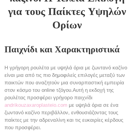
για τους Παίκτες Υψηλών
Ορίων
Παιχνίδι και Χαρακτηριστικά
Η γρήγορη ρουλέτα με υψηλά όρια με ζωντανό καζίνο
είναι μια από τις πιο δημοφιλείς επιλογές μεταξύ των
παικτών που αναζητούν μια συναρπαστική εμπειρία
στον κόσμο του online τζόγου.Αυτή η εκδοχή της
ρουλέτας προσφέρει γρήγορο παιχνίδι
andrikouzaxaroplasteio.com
με υψηλά όρια σε ένα
ζωντανό καζίνο περιβάλλον, ενθουσιάζοντας τους
παίκτες με την αδρεναλίνη και τις ευκαιρίες κέρδους
που προσφέρει.